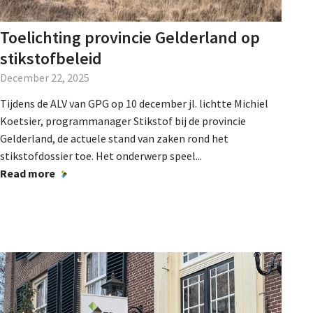
Toelichting provincie Gelderland op
stikstofbeleid
December 22, 2025
Tijdens de ALV van GPG op 10 december jl. lichtte Michiel
Koetsier, programmanager Stikstof bij de provincie
Gelderland, de actuele stand van zaken rond het
stikstofdossier toe. Het onderwerp speel...
Read more