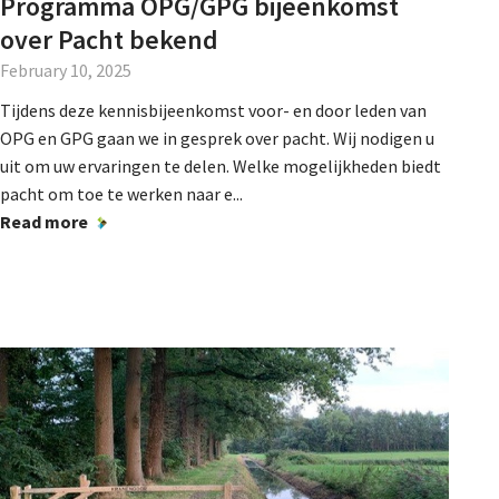
Programma OPG/GPG bijeenkomst
over Pacht bekend
February 10, 2025
Tijdens deze kennisbijeenkomst voor- en door leden van
OPG en GPG gaan we in gesprek over pacht. Wij nodigen u
uit om uw ervaringen te delen. Welke mogelijkheden biedt
pacht om toe te werken naar e...
Read more