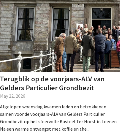
De Landeigenaar
Contact
Terugblik op de voorjaars-ALV van
Gelders Particulier Grondbezit
May 22, 2026
Afgelopen woensdag kwamen leden en betrokkenen
samen voor de voorjaars-ALV van Gelders Particulier
Grondbezit op het sfeervolle Kasteel Ter Horst in Loenen.
Na een warme ontvangst met koffie en the...