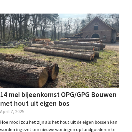
14 mei bijeenkomst OPG/GPG Bouwen
met hout uit eigen bos
April 7, 2025
Hoe mooi zou het zijn als het hout uit de eigen bossen kan
worden ingezet om nieuwe woningen op landgoederen te