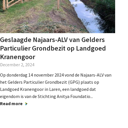
Geslaagde Najaars-ALV van Gelders
Particulier Grondbezit op Landgoed
Kranengoor
December 2, 2024
Op donderdag 14 november 2024 vond de Najaars-ALV van
het Gelders Particulier Grondbezit (GPG) plaats op
Landgoed Kranengoor in Laren, een landgoed dat
eigendom is van de Stichting Anitya Foundatio...
Read more