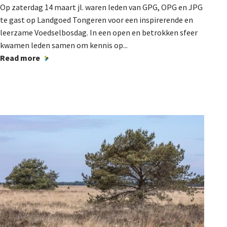
Op zaterdag 14 maart jl. waren leden van GPG, OPG en JPG
te gast op Landgoed Tongeren voor een inspirerende en
leerzame Voedselbosdag. In een open en betrokken sfeer
kwamen leden samen om kennis op...
Read more