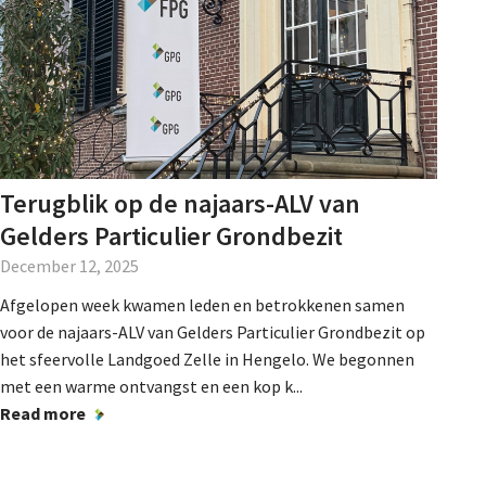
Terugblik op de najaars-ALV van
Gelders Particulier Grondbezit
December 12, 2025
Afgelopen week kwamen leden en betrokkenen samen
voor de najaars-ALV van Gelders Particulier Grondbezit op
het sfeervolle Landgoed Zelle in Hengelo. We begonnen
met een warme ontvangst en een kop k...
Read more