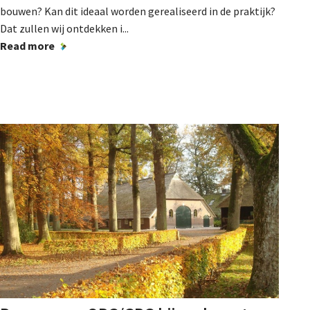
bouwen? Kan dit ideaal worden gerealiseerd in de praktijk?
Dat zullen wij ontdekken i...
Read more