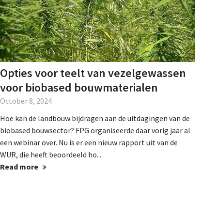
Opties voor teelt van vezelgewassen
voor biobased bouwmaterialen
October 8, 2024
Hoe kan de landbouw bijdragen aan de uitdagingen van de
biobased bouwsector? FPG organiseerde daar vorig jaar al
een webinar over. Nu is er een nieuw rapport uit van de
WUR, die heeft beoordeeld ho...
Read more