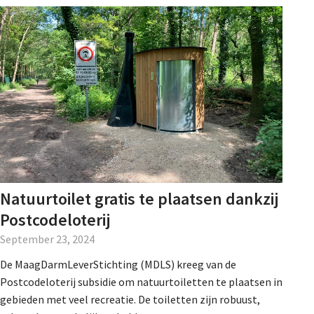
Natuurtoilet gratis te plaatsen dankzij
Postcodeloterij
September 23, 2024
De MaagDarmLeverStichting (MDLS) kreeg van de
Postcodeloterij subsidie om natuurtoiletten te plaatsen in
gebieden met veel recreatie. De toiletten zijn robuust,