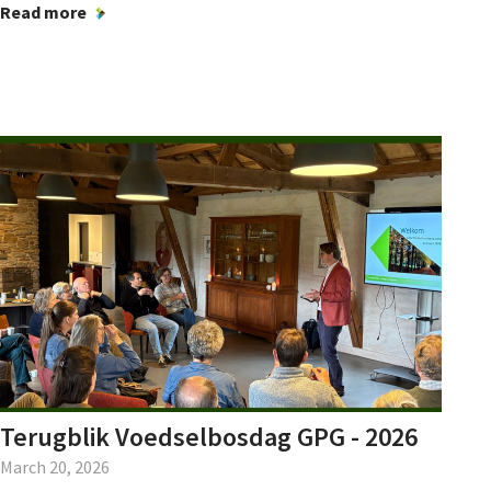
Read more
Terugblik Voedselbosdag GPG - 2026
March 20, 2026