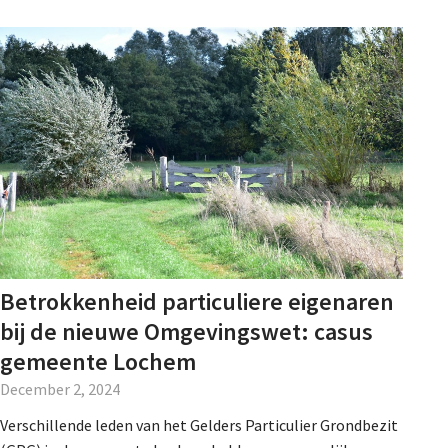
Betrokkenheid particuliere eigenaren
bij de nieuwe Omgevingswet: casus
gemeente Lochem
December 2, 2024
Verschillende leden van het Gelders Particulier Grondbezit