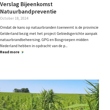
Verslag Bijeenkomst
Natuurbandpreventie
October 18, 2024
Omdat de kans op natuurbranden toeneemt is de provincie
Gelderland bezig met het project Gebiedsgerichte aanpak
natuurbrandbeheersing. GPG en Bosgroepen midden
Nederland hebben in opdracht van de p...
Read more