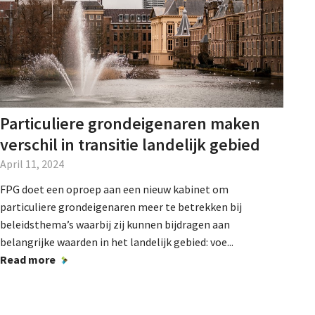
Particuliere grondeigenaren maken
verschil in transitie landelijk gebied
April 11, 2024
FPG doet een oproep aan een nieuw kabinet om
particuliere grondeigenaren meer te betrekken bij
beleidsthema’s waarbij zij kunnen bijdragen aan
belangrijke waarden in het landelijk gebied: voe...
Read more