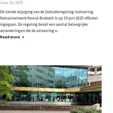
June 19, 2025
De tiende wijziging van de Subsidieregeling realisering
Natuurnetwerk Noord-Brabant is op 19 juni 2025 officieel
ingegaan. De regeling bevat een aantal belangrijke
veranderingen die de uitvoering v...
Read more