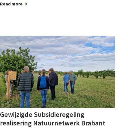
Read more
Gewijzigde Subsidieregeling
realisering Natuurnetwerk Brabant