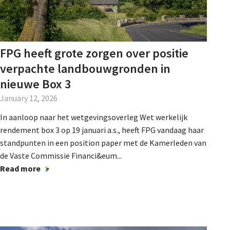
FPG heeft grote zorgen over positie
verpachte landbouwgronden in
nieuwe Box 3
January 12, 2026
In aanloop naar het wetgevingsoverleg Wet werkelijk
rendement box 3 op 19 januari a.s., heeft FPG vandaag haar
standpunten in een position paper met de Kamerleden van
de Vaste Commissie Financi&eum...
Read more