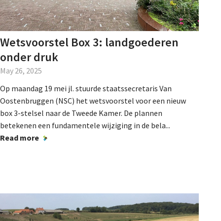
Wetsvoorstel Box 3: landgoederen
onder druk
May 26, 2025
Op maandag 19 mei jl. stuurde staatssecretaris Van
Oostenbruggen (NSC) het wetsvoorstel voor een nieuw
box 3-stelsel naar de Tweede Kamer. De plannen
betekenen een fundamentele wijziging in de bela...
Read more