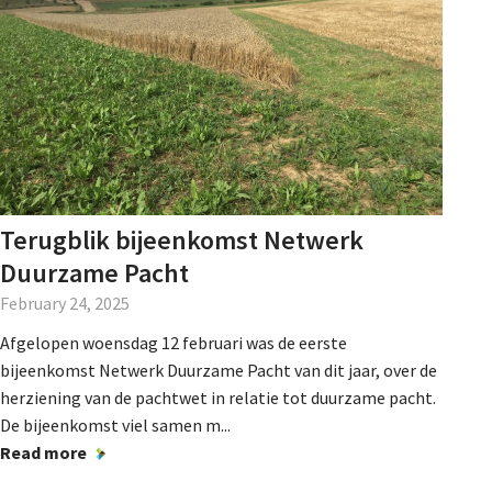
Terugblik bijeenkomst Netwerk
Duurzame Pacht
February 24, 2025
Afgelopen woensdag 12 februari was de eerste
bijeenkomst Netwerk Duurzame Pacht van dit jaar, over de
herziening van de pachtwet in relatie tot duurzame pacht.
De bijeenkomst viel samen m...
Read more