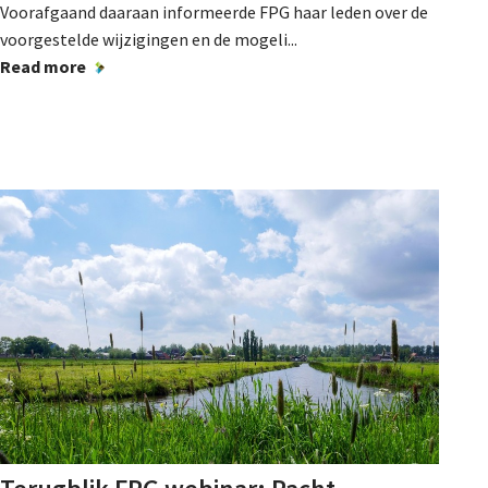
Voorafgaand daaraan informeerde FPG haar leden over de
voorgestelde wijzigingen en de mogeli...
Read more