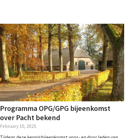
Programma OPG/GPG bijeenkomst
over Pacht bekend
February 10, 2025
Tijdens deze kennisbijeenkomst voor- en door leden van