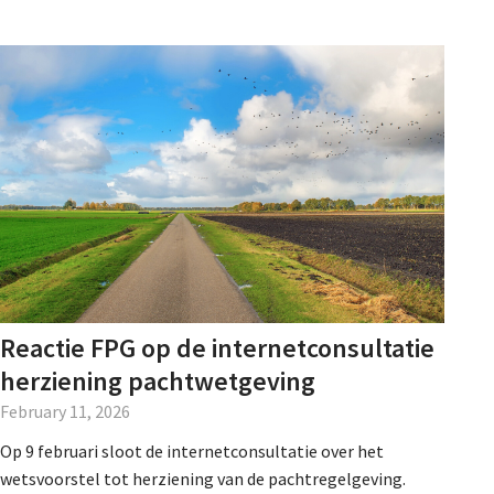
De Landeigenaar
Contact
Reactie FPG op de internetconsultatie
herziening pachtwetgeving
February 11, 2026
Op 9 februari sloot de internetconsultatie over het
wetsvoorstel tot herziening van de pachtregelgeving.