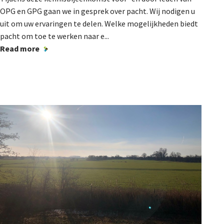
OPG en GPG gaan we in gesprek over pacht. Wij nodigen u
uit om uw ervaringen te delen. Welke mogelijkheden biedt
pacht om toe te werken naar e...
Read more