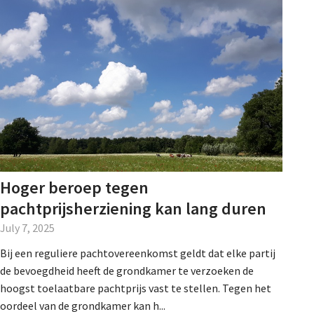
Hoger beroep tegen
pachtprijsherziening kan lang duren
July 7, 2025
Bij een reguliere pachtovereenkomst geldt dat elke partij
de bevoegdheid heeft de grondkamer te verzoeken de
hoogst toelaatbare pachtprijs vast te stellen. Tegen het
oordeel van de grondkamer kan h...