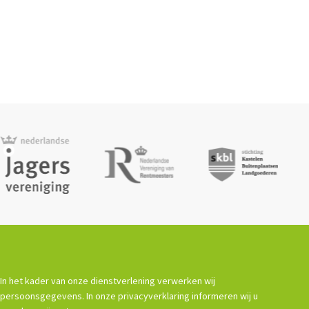
In het kader van onze dienstverlening verwerken wij
persoonsgegevens. In onze privacyverklaring informeren wij u