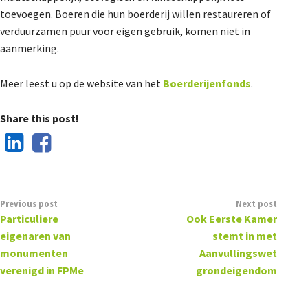
toevoegen. Boeren die hun boerderij willen restaureren of
verduurzamen puur voor eigen gebruik, komen niet in
aanmerking.
Meer leest u op de website van het
Boerderijenfonds
.
Share this post!
Previous post
Next post
Particuliere
Ook Eerste Kamer
eigenaren van
stemt in met
monumenten
Aanvullingswet
verenigd in FPMe
grondeigendom