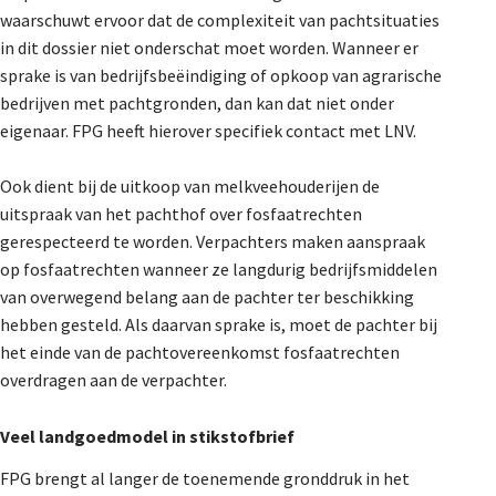
waarschuwt ervoor dat de complexiteit van pachtsituaties
in dit dossier niet onderschat moet worden. Wanneer er
sprake is van bedrijfsbeëindiging of opkoop van agrarische
bedrijven met pachtgronden, dan kan dat niet onder
eigenaar. FPG heeft hierover specifiek contact met LNV.
Ook dient bij de uitkoop van melkveehouderijen de
uitspraak van het pachthof over fosfaatrechten
gerespecteerd te worden. Verpachters maken aanspraak
op fosfaatrechten wanneer ze langdurig bedrijfsmiddelen
van overwegend belang aan de pachter ter beschikking
hebben gesteld. Als daarvan sprake is, moet de pachter bij
het einde van de pachtovereenkomst fosfaatrechten
overdragen aan de verpachter.
Veel landgoedmodel in stikstofbrief
FPG brengt al langer de toenemende gronddruk in het