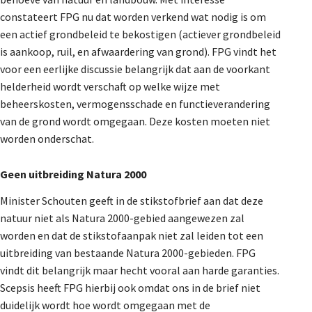
constateert FPG nu dat worden verkend wat nodig is om
een actief grondbeleid te bekostigen (actiever grondbeleid
is aankoop, ruil, en afwaardering van grond). FPG vindt het
voor een eerlijke discussie belangrijk dat aan de voorkant
helderheid wordt verschaft op welke wijze met
beheerskosten, vermogensschade en functieverandering
van de grond wordt omgegaan. Deze kosten moeten niet
worden onderschat.
Geen uitbreiding Natura 2000
Minister Schouten geeft in de stikstofbrief aan dat deze
natuur niet als Natura 2000-gebied aangewezen zal
worden en dat de stikstofaanpak niet zal leiden tot een
uitbreiding van bestaande Natura 2000-gebieden. FPG
vindt dit belangrijk maar hecht vooral aan harde garanties.
Scepsis heeft FPG hierbij ook omdat ons in de brief niet
duidelijk wordt hoe wordt omgegaan met de