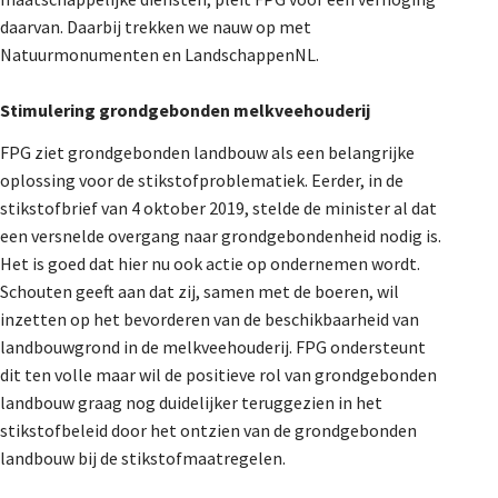
daarvan. Daarbij trekken we nauw op met
Natuurmonumenten en LandschappenNL.
Stimulering grondgebonden melkveehouderij
FPG ziet grondgebonden landbouw als een belangrijke
oplossing voor de stikstofproblematiek. Eerder, in de
stikstofbrief van 4 oktober 2019, stelde de minister al dat
een versnelde overgang naar grondgebondenheid nodig is.
Het is goed dat hier nu ook actie op ondernemen wordt.
Schouten geeft aan dat zij, samen met de boeren, wil
inzetten op het bevorderen van de beschikbaarheid van
landbouwgrond in de melkveehouderij. FPG ondersteunt
dit ten volle maar wil de positieve rol van grondgebonden
landbouw graag nog duidelijker teruggezien in het
stikstofbeleid door het ontzien van de grondgebonden
landbouw bij de stikstofmaatregelen.