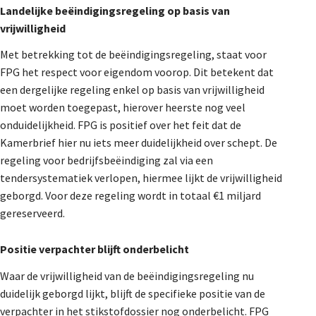
Landelijke beëindigingsregeling op basis van
vrijwilligheid
Met betrekking tot de beëindigingsregeling, staat voor
FPG het respect voor eigendom voorop. Dit betekent dat
een dergelijke regeling enkel op basis van vrijwilligheid
moet worden toegepast, hierover heerste nog veel
onduidelijkheid. FPG is positief over het feit dat de
Kamerbrief hier nu iets meer duidelijkheid over schept. De
regeling voor bedrijfsbeëindiging zal via een
tendersystematiek verlopen, hiermee lijkt de vrijwilligheid
geborgd. Voor deze regeling wordt in totaal €1 miljard
gereserveerd.
Positie verpachter blijft onderbelicht
Waar de vrijwilligheid van de beëindigingsregeling nu
duidelijk geborgd lijkt, blijft de specifieke positie van de
verpachter in het stikstofdossier nog onderbelicht. FPG