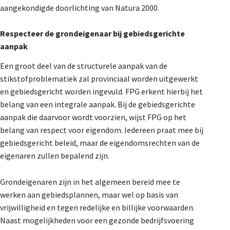
aangekondigde doorlichting van Natura 2000.
Respecteer de grondeigenaar bij gebiedsgerichte
aanpak
Een groot deel van de structurele aanpak van de
stikstofproblematiek zal provinciaal worden uitgewerkt
en gebiedsgericht worden ingevuld. FPG erkent hierbij het
belang van een integrale aanpak. Bij de gebiedsgerichte
aanpak die daarvoor wordt voorzien, wijst FPG op het
belang van respect voor eigendom. Iedereen praat mee bij
gebiedsgericht beleid, maar de eigendomsrechten van de
eigenaren zullen bepalend zijn.
Grondeigenaren zijn in het algemeen bereid mee te
werken aan gebiedsplannen, maar wel op basis van
vrijwilligheid en tegen redelijke en billijke voorwaarden.
Naast mogelijkheden voor een gezonde bedrijfsvoering