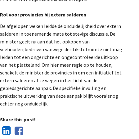
Rol voor provincies bij extern salderen
De afgelopen weken leidde de onduidelijkheid over extern
salderen in toenemende mate tot stevige discussie. De
minister geeft nu aan dat het opkopen van
veehouderijbedrijven vanwege de stikstofruimte niet mag
leiden tot een ongerichte en ongecontroleerde uitkoop
van het platteland. Om hier meer regie op te houden,
schakelt de minister de provincies in om een initiatief tot
extern salderen af te wegen in het licht van de
gebiedsgerichte aanpak. De specifieke invulling en
praktische uitwerking van deze aanpak blijft vooralsnog
echter nog onduidelijk.
Share this post!