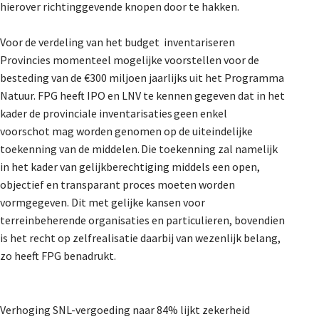
hierover richtinggevende knopen door te hakken.
Voor de verdeling van het budget inventariseren
Provincies momenteel mogelijke voorstellen voor de
besteding van de €300 miljoen jaarlijks uit het Programma
Natuur. FPG heeft IPO en LNV te kennen gegeven dat in het
kader de provinciale inventarisaties geen enkel
voorschot mag worden genomen op de uiteindelijke
toekenning van de middelen. Die toekenning zal namelijk
in het kader van gelijkberechtiging middels een open,
objectief en transparant proces moeten worden
vormgegeven. Dit met gelijke kansen voor
terreinbeherende organisaties en particulieren, bovendien
is het recht op zelfrealisatie daarbij van wezenlijk belang,
zo heeft FPG benadrukt.
Verhoging SNL-vergoeding naar 84% lijkt zekerheid