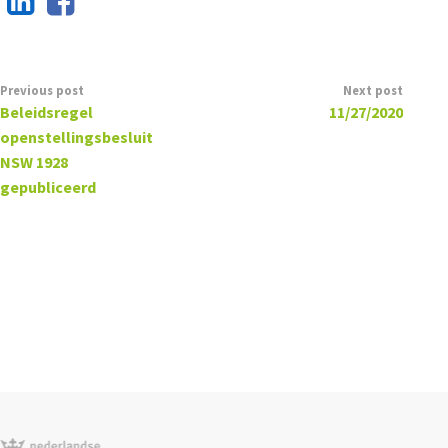
Previous post
Next post
Beleidsregel
11/27/2020
openstellingsbesluit
NSW 1928
gepubliceerd