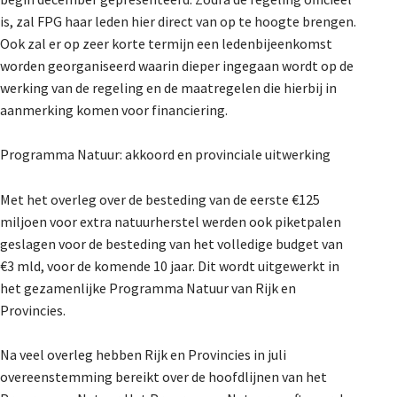
is, zal FPG haar leden hier direct van op te hoogte brengen.
Ook zal er op zeer korte termijn een ledenbijeenkomst
worden georganiseerd waarin dieper ingegaan wordt op de
werking van de regeling en de maatregelen die hierbij in
aanmerking komen voor financiering.
Programma Natuur: akkoord en provinciale uitwerking
Met het overleg over de besteding van de eerste €125
miljoen voor extra natuurherstel werden ook piketpalen
geslagen voor de besteding van het volledige budget van
€3 mld, voor de komende 10 jaar. Dit wordt uitgewerkt in
het gezamenlijke Programma Natuur van Rijk en
Provincies.
Na veel overleg hebben Rijk en Provincies in juli
overeenstemming bereikt over de hoofdlijnen van het