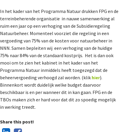
In het kader van het Programma Natuur drukken FPG en de
terreinbeherende organisatie in nauwe samenwerking al
ruim een jaar op een verhoging van de Subsidieregeling
Natuurbeheer. Momenteel voorziet die regeling in een
vergoeding van 75% van de kosten voor natuurbeheer in
NNN. Samen bepleiten wij een verhoging van de huidige
75% naar 84% van de standaard kostprijs. Het is dan ook
mooi om te zien het kabinet in het kader van het
Programma Natuur inmiddels heeft toegezegd dat de
beheervergoeding verhoogd zal worden. (klik
hier
).
Binnenkort wordt duidelijk welke budget daarvoor
beschikbaar is en per wanneer dit in kan gaan. FPG en de
TBOs maken zich er hard voor dat dit zo spoedig mogelijk
in werking treedt.
Share this post!