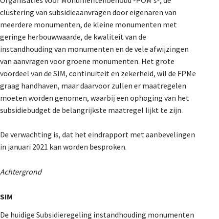
clustering van subsidieaanvragen door eigenaren van
meerdere monumenten, de kleine monumenten met
geringe herbouwwaarde, de kwaliteit van de
instandhouding van monumenten en de vele afwijzingen
van aanvragen voor groene monumenten. Het grote
voordeel van de SIM, continuïteit en zekerheid, wil de FPMe
graag handhaven, maar daarvoor zullen er maatregelen
moeten worden genomen, waarbij een ophoging van het
subsidiebudget de belangrijkste maatregel lijkt te zijn.
De verwachting is, dat het eindrapport met aanbevelingen
in januari 2021 kan worden besproken.
Achtergrond
SIM
De huidige Subsidieregeling instandhouding monumenten