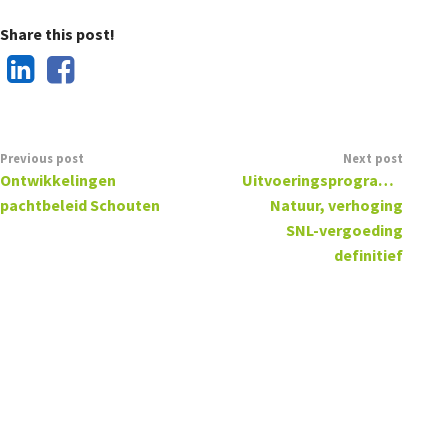
Share this post!
Previous post
Next post
Ontwikkelingen
Uitvoeringsprogramma
pachtbeleid Schouten
Natuur, verhoging
SNL-vergoeding
definitief