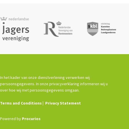
In het kader van onze dienstverlening verwerken wij
persoonsgegevens. In onze privacyverklaring informeren wij u
over hoe wij met persoonsgegevens omgaan.
Terms and Conditions
Privacy Statement
Powered by
Procurios