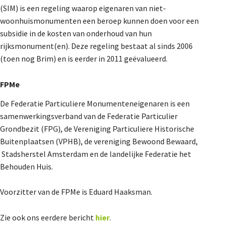
(SIM) is een regeling waarop eigenaren van niet-
woonhuismonumenten een beroep kunnen doen voor een
subsidie in de kosten van onderhoud van hun
rijksmonument(en). Deze regeling bestaat al sinds 2006
(toen nog Brim) en is eerder in 2011 geëvalueerd.
FPMe
De Federatie Particuliere Monumenteneigenaren is een
samenwerkingsverband van de Federatie Particulier
Grondbezit (FPG), de Vereniging Particuliere Historische
Buitenplaatsen (VPHB), de vereniging Bewoond Bewaard,
Stadsherstel Amsterdam en de landelijke Federatie het
Behouden Huis.
Voorzitter van de FPMe is Eduard Haaksman.
Zie ook ons eerdere bericht
hier
.