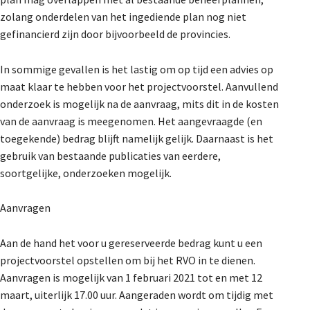
zolang onderdelen van het ingediende plan nog niet
gefinancierd zijn door bijvoorbeeld de provincies.
In sommige gevallen is het lastig om op tijd een advies op
maat klaar te hebben voor het projectvoorstel. Aanvullend
onderzoek is mogelijk na de aanvraag, mits dit in de kosten
van de aanvraag is meegenomen. Het aangevraagde (en
toegekende) bedrag blijft namelijk gelijk. Daarnaast is het
gebruik van bestaande publicaties van eerdere,
soortgelijke, onderzoeken mogelijk.
Aanvragen
Aan de hand het voor u gereserveerde bedrag kunt u een
projectvoorstel opstellen om bij het RVO in te dienen.
Aanvragen is mogelijk van 1 februari 2021 tot en met 12
maart, uiterlijk 17.00 uur. Aangeraden wordt om tijdig met