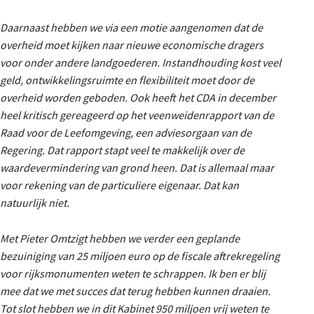
Daarnaast hebben we via een motie aangenomen dat de
overheid moet kijken naar nieuwe economische dragers
voor onder andere landgoederen. Instandhouding kost veel
geld, ontwikkelingsruimte en flexibiliteit moet door de
overheid worden geboden. Ook heeft het CDA in december
heel kritisch gereageerd op het veenweidenrapport van de
Raad voor de Leefomgeving, een adviesorgaan van de
Regering. Dat rapport stapt veel te makkelijk over de
waardevermindering van grond heen. Dat is allemaal maar
voor rekening van de particuliere eigenaar. Dat kan
natuurlijk niet.
Met Pieter Omtzigt hebben we verder een geplande
bezuiniging van 25 miljoen euro op de fiscale aftrekregeling
voor rijksmonumenten weten te schrappen. Ik ben er blij
mee dat we met succes dat terug hebben kunnen draaien.
Tot slot hebben we in dit Kabinet 950 miljoen vrij weten te