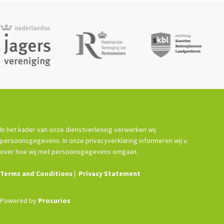
In het kader van onze dienstverlening verwerken wij
persoonsgegevens. In onze privacyverklaring informeren wij u
over hoe wij met persoonsgegevens omgaan.
Terms and Conditions
Privacy Statement
Powered by
Procurios