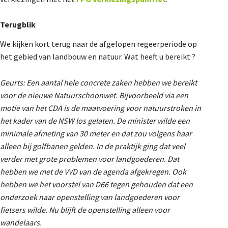
Terugblik
We kijken kort terug naar de afgelopen regeerperiode op
het gebied van landbouw en natuur. Wat heeft u bereikt ?
Geurts: Een aantal hele concrete zaken hebben we bereikt
voor de nieuwe Natuurschoonwet. Bijvoorbeeld via een
motie van het CDA is de maatvoering voor natuurstroken in
het kader van de NSW los gelaten. De minister wilde een
minimale afmeting van 30 meter en dat zou volgens haar
alleen bij golfbanen gelden. In de praktijk ging dat veel
verder met grote problemen voor landgoederen. Dat
hebben we met de VVD van de agenda afgekregen. Ook
hebben we het voorstel van D66 tegen gehouden dat een
onderzoek naar openstelling van landgoederen voor
fietsers wilde. Nu blijft de openstelling alleen voor
wandelaars.