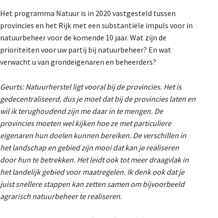
Het programma Natuur is in 2020 vastgesteld tussen
provincies en het Rijk met een substantiële impuls voor in
natuurbeheer voor de komende 10 jaar. Wat zijn de
prioriteiten voor uw partij bij natuurbeheer? En wat
verwacht u van grondeigenaren en beheerders?
Geurts:
Natuurherstel ligt vooral bij de provincies. Het is
gedecentraliseerd, dus je moet dat bij de provincies laten en
wil ik terughoudend zijn me daar in te mengen. De
provincies moeten wel kijken hoe ze met particuliere
eigenaren hun doelen kunnen bereiken. De verschillen in
het landschap en gebied zijn mooi dat kan je realiseren
door hun te betrekken. Het leidt ook tot meer draagvlak in
het landelijk gebied voor maatregelen. Ik denk ook dat je
juist snellere stappen kan zetten samen om bijvoorbeeld
agrarisch natuurbeheer te realiseren.