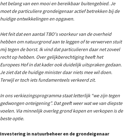
het belang van een mooi en bereikbaar buitengebied. Je
moet de particuliere grondeigenaar actief betrekken bij de
huidige ontwikkelingen en opgaven.
Het feit dat een aantal TBO's voorkeur van de overheid
hebben om natuurgrond aan te leggen of te verwerven stuit
mij tegen de borst. Ik vind dat particulieren daar net zoveel
recht op hebben. Over gelijkberechtiging heeft het
Europees Hof in dat kader ook duidelijk uitspraken gedaan.
Je ziet dat de huidige minister daar niets mee wil doen.
Terwijl er toch iets fundamenteels verkeerd zit.
In ons verkiezingsprogramma staat letterlijk “we zijn tegen
gedwongen onteigening”. Dat geeft weer wat we van diepste
voelen. Via minnelijk overleg grond kopen en verkopen is de
beste optie.
Investering in natuurbeheer en de grondeigenaar