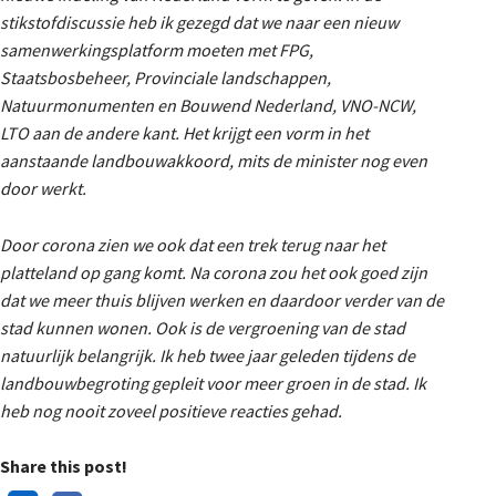
stikstofdiscussie heb ik gezegd dat we naar een nieuw
samenwerkingsplatform moeten met FPG,
Staatsbosbeheer, Provinciale landschappen,
Natuurmonumenten en Bouwend Nederland, VNO-NCW,
LTO aan de andere kant. Het krijgt een vorm in het
aanstaande landbouwakkoord, mits de minister nog even
door werkt.
Door corona zien we ook dat een trek terug naar het
platteland op gang komt. Na corona zou het ook goed zijn
dat we meer thuis blijven werken en daardoor verder van de
stad kunnen wonen. Ook is de vergroening van de stad
natuurlijk belangrijk. Ik heb twee jaar geleden tijdens de
landbouwbegroting gepleit voor meer groen in de stad. Ik
heb nog nooit zoveel positieve reacties gehad.
Share this post!