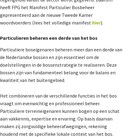
heeft FPG het Manifest Particulier Bosbeheer
gepresenteerd aan de nieuwe Tweede Kamer
woordvoerders (lees het volledige manifest
hier
).
Particulieren beheren een derde van het bos
Particuliere boseigenaren beheren meer dan een derde van
de Nederlandse bossen en zijn essentieel om de
doelstellingen in de bossenstrategie te realiseren. Deze
bossen zijn van fundamenteel belang voor de balans en
kwaliteit van het buitengebied.
Het combineren van de verschillende functies in het bos
vraagt om evenwichtig en professioneel beheer.
Particuliere terreineigenaren kunnen bogen op een schat
aan vakkennis, expertise en ervaring. Op basis daarvan
maken zij zorgvuldige beheerafwegingen, rekening
houdend met de specifieke lokale context van het bos.