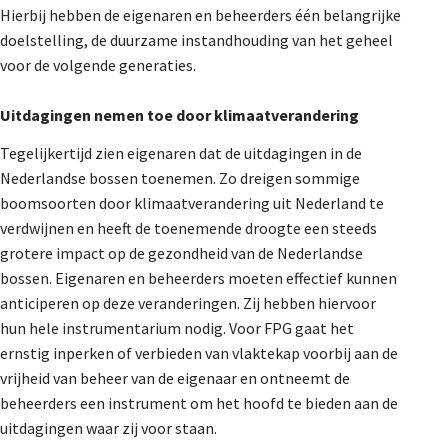
Hierbij hebben de eigenaren en beheerders één belangrijke
doelstelling, de duurzame instandhouding van het geheel
voor de volgende generaties.
Uitdagingen nemen toe door klimaatverandering
Tegelijkertijd zien eigenaren dat de uitdagingen in de
Nederlandse bossen toenemen. Zo dreigen sommige
boomsoorten door klimaatverandering uit Nederland te
verdwijnen en heeft de toenemende droogte een steeds
grotere impact op de gezondheid van de Nederlandse
bossen. Eigenaren en beheerders moeten effectief kunnen
anticiperen op deze veranderingen. Zij hebben hiervoor
hun hele instrumentarium nodig. Voor FPG gaat het
ernstig inperken of verbieden van vlaktekap voorbij aan de
vrijheid van beheer van de eigenaar en ontneemt de
beheerders een instrument om het hoofd te bieden aan de
uitdagingen waar zij voor staan.