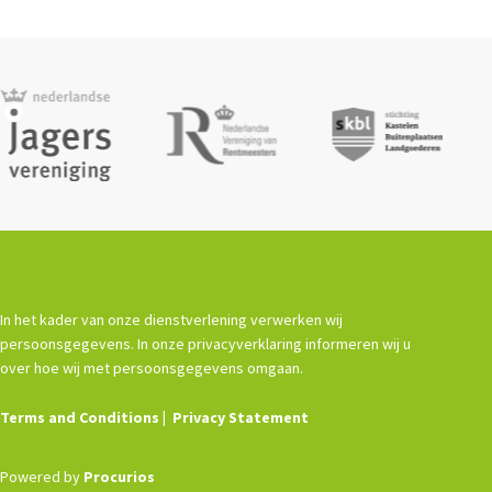
In het kader van onze dienstverlening verwerken wij
persoonsgegevens. In onze privacyverklaring informeren wij u
over hoe wij met persoonsgegevens omgaan.
Terms and Conditions
Privacy Statement
Powered by
Procurios