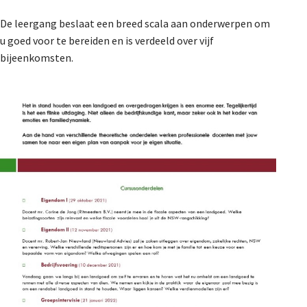
De leergang beslaat een breed scala aan onderwerpen om
u goed voor te bereiden en is verdeeld over vijf
bijeenkomsten.