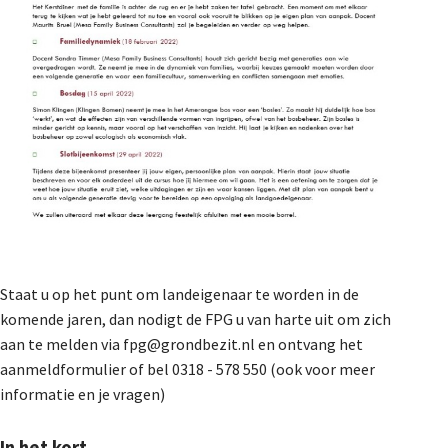
Staat u op het punt om landeigenaar te worden in de
komende jaren, dan nodigt de FPG u van harte uit om zich
aan te melden via fpg@grondbezit.nl en ontvang het
aanmeldformulier of bel 0318 - 578 550 (ook voor meer
informatie en je vragen)
In het kort