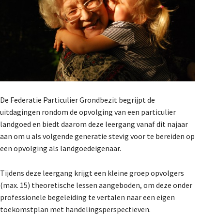
De Landeigenaar
Contact
De Federatie Particulier Grondbezit begrijpt de
uitdagingen rondom de opvolging van een particulier
landgoed en biedt daarom deze leergang vanaf dit najaar
aan om u als volgende generatie stevig voor te bereiden op
een opvolging als landgoedeigenaar.
Tijdens deze leergang krijgt een kleine groep opvolgers
(max. 15) theoretische lessen aangeboden, om deze onder
professionele begeleiding te vertalen naar een eigen
toekomstplan met handelingsperspectieven.