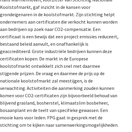
Koolstofmarkt, gaf inzicht in de kansen voor
grondeigenaren in de koolstofmarkt. Zijn stichting helpt
ondernemers aan certificaten die verkocht kunnen worden
aan bedrijven op zoek naar CO2-compensatie. Een
certificaat is een bewijs dat een project emissies reduceert,
bestaand beleid aanvult, en onafhankelijk is
geaccrediteerd. Grote industriële bedrijven kunnen deze
certificaten kopen. De markt in de Europese
koolstofmarkt ontwikkelt zich snel met daarmee
stijgende prijzen. De vraag en daarmee de prijs op de
nationale koolstofmarkt zal meestijgen, is de
verwachting. Activiteiten die aanmerking zouden kunnen
komen voor CO2-certificaten zijn bijvoorbeeld behoud van
blijvend grasland, bosherstel, klimaatslim bosbeheer,
bosaanplant en de teelt van specifieke gewassen. Een
mooie kans voor leden. FPG gaat in gesprek met de
stichting om te kijken naar samenwerkingsmogelijkheden.