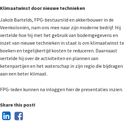
Klimaatwinst door nieuwe technieken
Jakob Bartelds, FPG-bestuurslid en akkerbouwer in de
Veenkoloniën, nam ons mee naar zijn moderne bedrijf. Hij
vertelde hoe hij met het gebruik van bodemgegevens en
inzet van nieuwe technieken in staat is om klimaatwinst te
boeken en tegelijkertijd kosten te reduceren. Daarnaast
vertelde hij over de activiteiten en plannen van
ketenpartijen en het waterschap in zijn regio die bijdragen
aan een beter klimaat.
FPG-leden kunnen na inloggen hier de presentaties inzien.
Share this post!