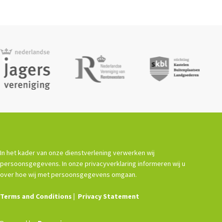
In het kader van onze dienstverlening verwerken wij
persoonsgegevens. In onze privacyverklaring informeren wij u
over hoe wij met persoonsgegevens omgaan.
Terms and Conditions
Privacy Statement