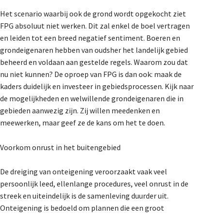
Het scenario waarbij ook de grond wordt opgekocht ziet
FPG absoluut niet werken. Dit zal enkel de boel vertragen
en leiden tot een breed negatief sentiment. Boeren en
grondeigenaren hebben van oudsher het landelijk gebied
beheerd en voldaan aan gestelde regels. Waarom zou dat
nu niet kunnen? De oproep van FPG is dan ook: maak de
kaders duidelijk en investeer in gebiedsprocessen. Kijk naar
de mogelijkheden en welwillende grondeigenaren die in
gebieden aanwezig zijn. Zij willen meedenken en
meewerken, maar geef ze de kans om het te doen.
Voorkom onrust in het buitengebied
De dreiging van onteigening veroorzaakt vaak veel
persoonlijk leed, ellenlange procedures, veel onrust in de
streek en uiteindelijk is de samenleving duurder uit.
Onteigening is bedoeld om plannen die een groot