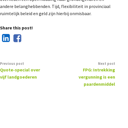
andere belanghebbenden. Tijd, flexibiliteit in provinciaal
ruimtelijk beleid en geld zijn hierbij onmisbaar.
Share this post!
Previous post
Next post
Quote-special over
FPG: Intrekking
vijf landgoederen
vergunning is een
paardenmiddel