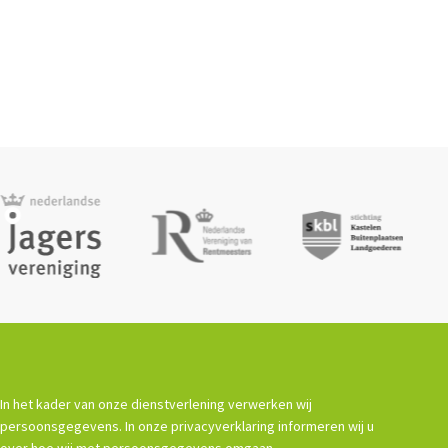
In het kader van onze dienstverlening verwerken wij
persoonsgegevens. In onze privacyverklaring informeren wij u