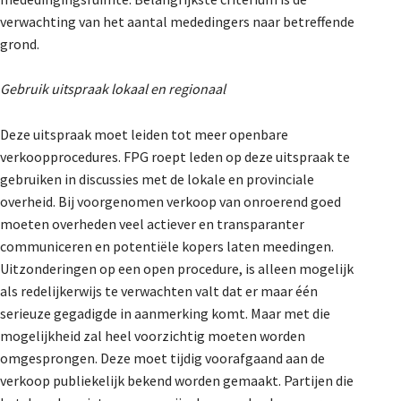
verwachting van het aantal mededingers naar betreffende
grond.
Gebruik uitspraak lokaal en regionaal
Deze uitspraak moet leiden tot meer openbare
verkoopprocedures. FPG roept leden op deze uitspraak te
gebruiken in discussies met de lokale en provinciale
overheid. Bij voorgenomen verkoop van onroerend goed
moeten overheden veel actiever en transparanter
communiceren en potentiële kopers laten meedingen.
Uitzonderingen op een open procedure, is alleen mogelijk
als redelijkerwijs te verwachten valt dat er maar één
serieuze gegadigde in aanmerking komt. Maar met die
mogelijkheid zal heel voorzichtig moeten worden
omgesprongen. Deze moet tijdig voorafgaand aan de
verkoop publiekelijk bekend worden gemaakt. Partijen die