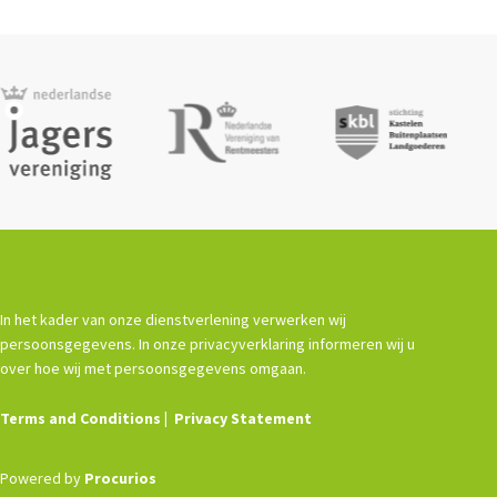
In het kader van onze dienstverlening verwerken wij
persoonsgegevens. In onze privacyverklaring informeren wij u
over hoe wij met persoonsgegevens omgaan.
Terms and Conditions
Privacy Statement
Powered by
Procurios