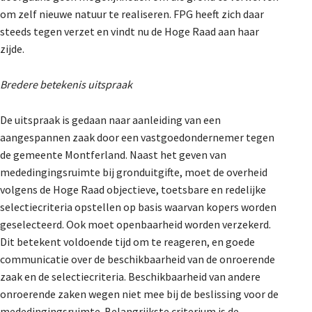
om zelf nieuwe natuur te realiseren. FPG heeft zich daar
steeds tegen verzet en vindt nu de Hoge Raad aan haar
zijde.
Bredere betekenis uitspraak
De uitspraak is gedaan naar aanleiding van een
aangespannen zaak door een vastgoedondernemer tegen
de gemeente Montferland. Naast het geven van
mededingingsruimte bij gronduitgifte, moet de overheid
volgens de Hoge Raad objectieve, toetsbare en redelijke
selectiecriteria opstellen op basis waarvan kopers worden
geselecteerd. Ook moet openbaarheid worden verzekerd.
Dit betekent voldoende tijd om te reageren, en goede
communicatie over de beschikbaarheid van de onroerende
zaak en de selectiecriteria. Beschikbaarheid van andere
onroerende zaken wegen niet mee bij de beslissing voor de
mededingingsruimte. Belangrijkste criterium is de