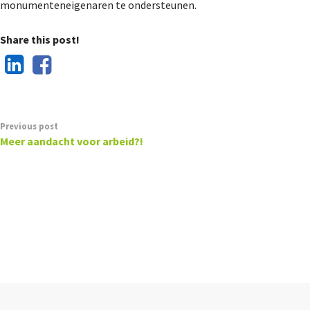
monumenteneigenaren te ondersteunen.
Share this post!
Previous post
Meer aandacht voor arbeid?!