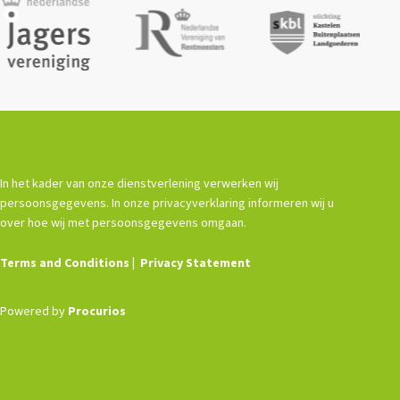
In het kader van onze dienstverlening verwerken wij
persoonsgegevens. In onze privacyverklaring informeren wij u
over hoe wij met persoonsgegevens omgaan.
Terms and Conditions
Privacy Statement
Powered by
Procurios