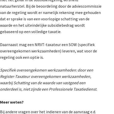
natuurherstel. Bij de beoordeling door de adviescommissie
van de regeling wordt er namelijk rekening mee gehouden
dat er sprake is van een voorlopige schatting van de
waarde en het uiteindelijke subsidiebedrag wordt
gebaseerd op een volledige taxatie.
Daarnaast mag een NRVT-taxateur een SOW (specifiek
overeengekomen werkzaamheden) leveren, wat voor de
regeling ook een optie is.
Specifiek overeengekomen werkzaamheden: door een
Register-Taxateur overeengekomen werkzaamheden,
waarbij Schatting van de waarde van vastgoed een
onderdeel is, niet zijnde een Professionele Taxatiedienst.
Meer weten?
Bij andere vragen over het indienen van de aanvraag e.d.