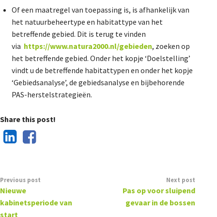
Of een maatregel van toepassing is, is afhankelijk van
het natuurbeheertype en habitattype van het
betreffende gebied. Dit is terug te vinden
via
https://www.natura2000.nl/gebieden
, zoeken op
het betreffende gebied. Onder het kopje ‘Doelstelling’
vindt u de betreffende habitattypen en onder het kopje
‘Gebiedsanalyse’, de gebiedsanalyse en bijbehorende
PAS-herstelstrategieën.
Share this post!
Previous post
Next post
Nieuwe
Pas op voor sluipend
kabinetsperiode van
gevaar in de bossen
start