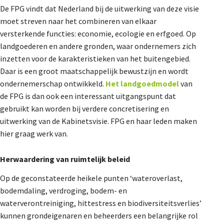
De FPG vindt dat Nederland bij de uitwerking van deze visie
moet streven naar het combineren van elkaar
versterkende functies: economie, ecologie en erfgoed. Op
landgoederen en andere gronden, waar ondernemers zich
inzetten voor de karakteristieken van het buitengebied.
Daar is een groot maatschappelijk bewustzijn en wordt
ondernemerschap ontwikkeld.
Het landgoedmodel
van
de FPG is dan ook een interessant uitgangspunt dat
gebruikt kan worden bij verdere concretisering en
uitwerking van de Kabinetsvisie. FPG en haar leden maken
hier graag werk van.
Herwaardering van ruimtelijk beleid
Op de geconstateerde heikele punten ‘wateroverlast,
bodemdaling, verdroging, bodem- en
waterverontreiniging, hittestress en biodiversiteitsverlies’
kunnen grondeigenaren en beheerders een belangrijke rol