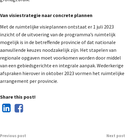
Van visiestrategie naar concrete plannen
Met de ruimtelijke visieplannen ontstaat er 1 juli 2023
inzicht of de uitvoering van de programma’s ruimtelijk
mogelijk is in de betreffende provincie of dat nationale
aanvullende keuzes noodzakelijk zijn. Het stapelen van
regionale opgaven moet voorkomen worden door middel
van een gebiedsgerichte en integrale aanpak. Wederkerige
afspraken hierover in oktober 2023 vormen het ruimtelijke
arrangement per provincie.
Share this post!
Previous post
Next post