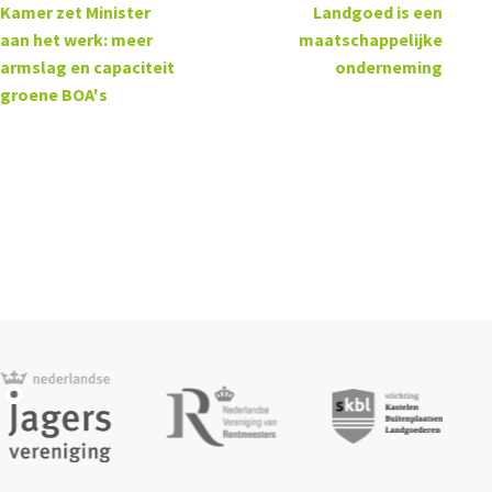
Kamer zet Minister
Landgoed is een
aan het werk: meer
maatschappelijke
armslag en capaciteit
onderneming
groene BOA's