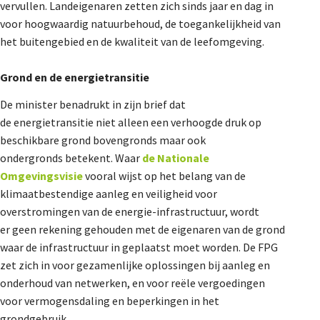
vervullen. Landeigenaren zetten zich sinds jaar en dag in
voor hoogwaardig natuurbehoud, de toegankelijkheid van
het buitengebied en de kwaliteit van de leefomgeving.
Grond en de energietransitie
De minister benadrukt in zijn brief dat
de energietransitie niet alleen een verhoogde druk op
beschikbare grond bovengronds maar ook
ondergronds betekent. Waar
de Nationale
Omgevingsvisie
vooral wijst op het belang van de
klimaatbestendige aanleg en veiligheid voor
overstromingen van de energie-infrastructuur, wordt
er geen rekening gehouden met de eigenaren van de grond
waar de infrastructuur in geplaatst moet worden. De FPG
zet zich in voor gezamenlijke oplossingen bij aanleg en
onderhoud van netwerken, en voor reële vergoedingen
voor vermogensdaling en beperkingen in het
grondgebruik.