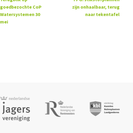
goedbezochte CoP
zijn onhaalbaar, terug
Watersystemen 30
naar tekentafel
mei