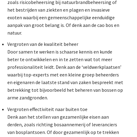
zoals risicobeheersing bij natuurbrandbeheersing of
het bestrijden van ziekten en plagen en invasieve
exoten waarbij een gemeenschappelijke eenduidige
aanpak van groot belang is. Of denk aan de cao bos en
natuur.
Vergroten van de kwaliteit beheer
Door samen te werken is schaarse kennis en kunde
beter te ontwikkelen en in te zetten wat tot meer
professionaliteit leidt. Denk aan de ‘veldwerkplaatsen’
waarbij top-experts met een kleine groep beheerders
en eigenaren de laatste stand van zaken bespreekt met
betrekking tot bijvoorbeeld het beheren van bossen op
arme zandgronden.
Vergroten effectiviteit naar buiten toe
Denk aan het stellen van gezamenlijke eisen aan
derden, zoals richting bosaannemerij of leveranciers
van bosplantsoen. Of door gezamenlijk op te trekken