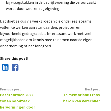
bij vraagstukken in de bedrijfsvoering die veroorzaakt
wordt door wet- en regelgeving.
Dat doet ze dus via werkgroepen die onder regieteams
vallen te werken aan standaarden, projecten en
bijvoorbeeld gedragscodes. Interessant werk met veel
mogelijkheden om kennis mee te nemen naar de eigen
onderneming of het landgoed.
Share this post!
Previous post
Next post
Pachtnormen 2022
In memoriam: Frans
tonen noodzaak
baron van Verschuer
hervormingen door