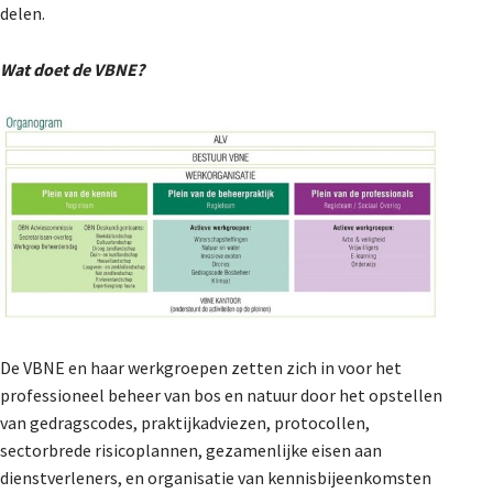
delen.
Wat doet de VBNE?
De VBNE en haar werkgroepen zetten zich in voor het
professioneel beheer van bos en natuur door het opstellen
van gedragscodes, praktijkadviezen, protocollen,
sectorbrede risicoplannen, gezamenlijke eisen aan
dienstverleners, en organisatie van kennisbijeenkomsten