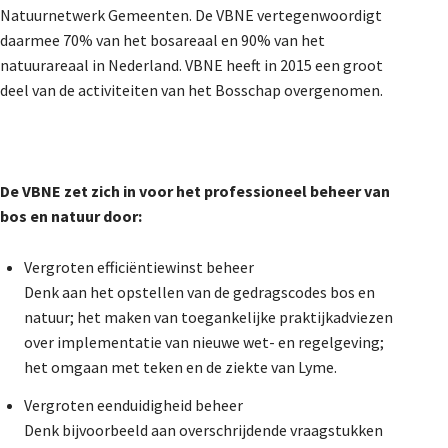
Natuurnetwerk Gemeenten. De VBNE vertegenwoordigt
daarmee 70% van het bosareaal en 90% van het
natuurareaal in Nederland. VBNE heeft in 2015 een groot
deel van de activiteiten van het Bosschap overgenomen.
De VBNE zet zich in voor het professioneel beheer van
bos en natuur door:
Vergroten efficiëntiewinst beheer
Denk aan het opstellen van de gedragscodes bos en
natuur; het maken van toegankelijke praktijkadviezen
over implementatie van nieuwe wet- en regelgeving;
het omgaan met teken en de ziekte van Lyme.
Vergroten eenduidigheid beheer
Denk bijvoorbeeld aan overschrijdende vraagstukken