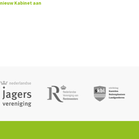
nieuw Kabinet aan