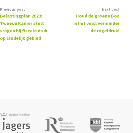
Previous post
Next post
Belastingplan 2023:
Houd de groene Boa
Tweede Kamer stelt
in het veld: verminder
vragen bij fiscale druk
de regeldruk!
op landelijk gebied