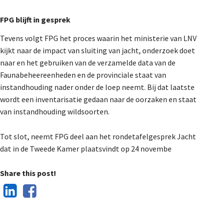
FPG blijft in gesprek
Tevens volgt FPG het proces waarin het ministerie van LNV
kijkt naar de impact van sluiting van jacht, onderzoek doet
naar en het gebruiken van de verzamelde data van de
Faunabeheereenheden en de provinciale staat van
instandhouding nader onder de loep neemt. Bij dat laatste
wordt een inventarisatie gedaan naar de oorzaken en staat
van instandhouding wildsoorten.
Tot slot, neemt FPG deel aan het rondetafelgesprek Jacht
dat in de Tweede Kamer plaatsvindt op 24 novembe
Share this post!