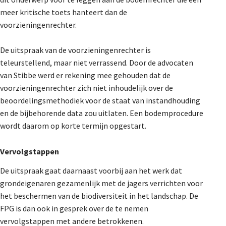
De Landeigenaar
meer kritische toets hanteert dan de
voorzieningenrechter.
De uitspraak van de voorzieningenrechter is
Contact
teleurstellend, maar niet verrassend. Door de advocaten
van Stibbe werd er rekening mee gehouden dat de
voorzieningenrechter zich niet inhoudelijk over de
beoordelingsmethodiek voor de staat van instandhouding
en de bijbehorende data zou uitlaten. Een bodemprocedure
wordt daarom op korte termijn opgestart.
Vervolgstappen
De uitspraak gaat daarnaast voorbij aan het werk dat
grondeigenaren gezamenlijk met de jagers verrichten voor
het beschermen van de biodiversiteit in het landschap. De
FPG is dan ook in gesprek over de te nemen
vervolgstappen met andere betrokkenen.