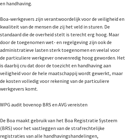
en handhaving.
Boa-werkgevers zijn verantwoordelijk voor de veiligheid en
kwaliteit van de mensen die zij het veld in sturen. De
standaard die de overheid stelt is terecht erg hoog. Maar
door de toegenomen wet- en regelgeving zijn ook de
administratieve lasten sterk toegenomen en veelal voor
de particuliere werkgever onevenredig hoog geworden. Het
is daarbij cru dat door de toezicht en handhaving aan
veiligheid voor de hele maatschappij wordt gewerkt, maar
de kosten volledig voor rekening van de particuliere
werkgevers komt.
WPG audit bovenop BRS en AVG vereisten
De Boa maakt gebruik van het Boa Registratie Systeem
(BRS) voor het vastleggen van de strafrechtelijke
registraties van alle handhavingshandelingen,