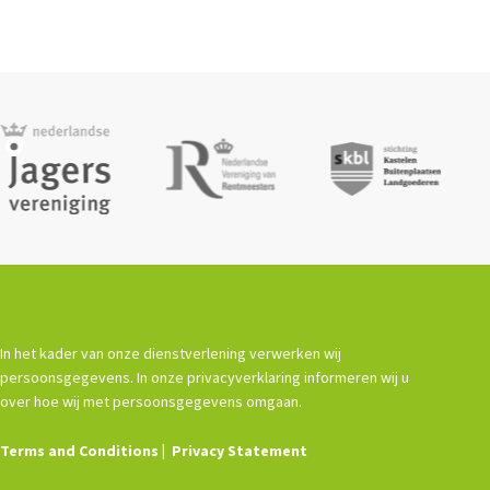
In het kader van onze dienstverlening verwerken wij
persoonsgegevens. In onze privacyverklaring informeren wij u
over hoe wij met persoonsgegevens omgaan.
Terms and Conditions
Privacy Statement