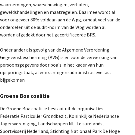
waarnemingen, waarschuwingen, verbalen,
geweldshandelingen en maatregelen. Daarmee wordt al
voor ongeveer 80% voldaan aan de Wpg, omdat veel van de
onderdelen uit de audit-norm van de Wpg worden al
worden afgedekt door het gecertificeerde BRS.
Onder ander als gevolg van de Algemene Verordening
Gegevensbescherming (AVG) is er voor de verwerking van
persoonsgegevens door boa's in het kader van hun
opsporingstaak, al een strengere administratieve last
bijgekomen.
Groene Boa coalitie
De Groene Boa coalitie bestaat uit de organisaties
Federatie Particulier Grondbezit, Koninklijke Nederlandse
Jagersvereniging, Landschappen NL, Leisurelands,
Sportvisserij Nederland, Stichting Nationaal Park De Hoge