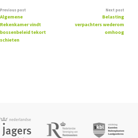
Previous post
Next post
Algemene
Belasting
Rekenkamer vindt
verpachters wederom
bossenbeleid tekort
omhoog
schieten