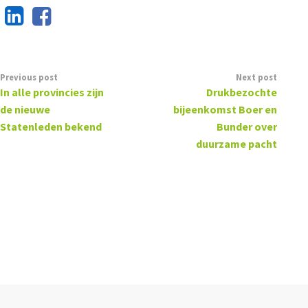
Previous post
Next post
In alle provincies zijn
Drukbezochte
de nieuwe
bijeenkomst Boer en
Statenleden bekend
Bunder over
duurzame pacht