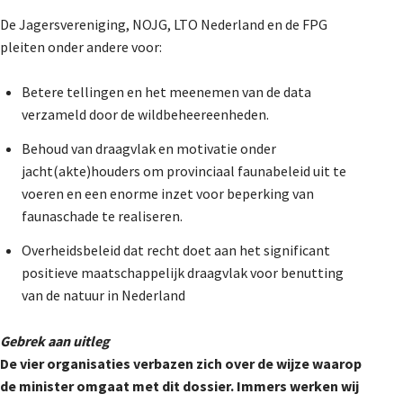
De Jagersvereniging, NOJG, LTO Nederland en de FPG
pleiten onder andere voor:
Betere tellingen en het meenemen van de data
verzameld door de wildbeheereenheden.
Behoud van draagvlak en motivatie onder
jacht(akte)houders om provinciaal faunabeleid uit te
voeren en een enorme inzet voor beperking van
faunaschade te realiseren.
Overheidsbeleid dat recht doet aan het significant
positieve maatschappelijk draagvlak voor benutting
van de natuur in Nederland
Gebrek aan uitleg
De vier organisaties verbazen zich over de wijze waarop
de minister omgaat met dit dossier. Immers werken wij