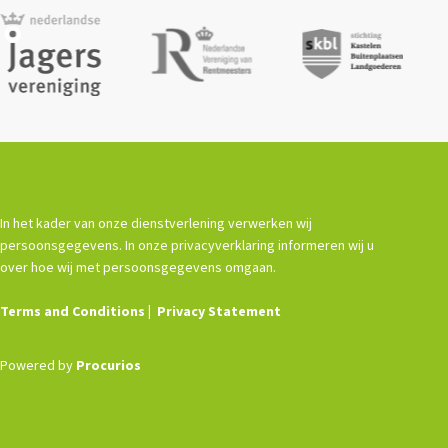
In het kader van onze dienstverlening verwerken wij
persoonsgegevens. In onze privacyverklaring informeren wij u
over hoe wij met persoonsgegevens omgaan.
Terms and Conditions
Privacy Statement
Powered by
Procurios