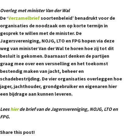
Overleg met minister Van der Wal
De ‘
Verzamelbrief
soortenbeleid’ benadrukt voor de
organisaties de noodzaak om op korte termijn in
gesprek te willen met de minister. De
Jagersvereniging, NOJG, LTO en FPG hopen via deze
weg van minister Van der Wal te horen hoe zij tot dit
besluit is gekomen. Daarnaast denken de partijen
graag mee over een versnelling en het toekomst
bestendig maken van jacht, beheer en
schadebestrijding. De vier organisaties overleggen hoe
jager, jachthouder, grondgebruiker en eigenaren hier
een bijdrage aan kunnen leveren.
Lees
hier
de brief van de Jagersvereniging, NOJG, LTO en
FPG.
Share this post!