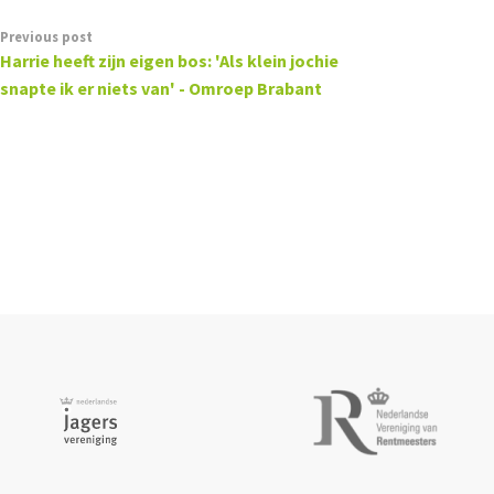
Previous post
Harrie heeft zijn eigen bos: 'Als klein jochie
snapte ik er niets van' - Omroep Brabant