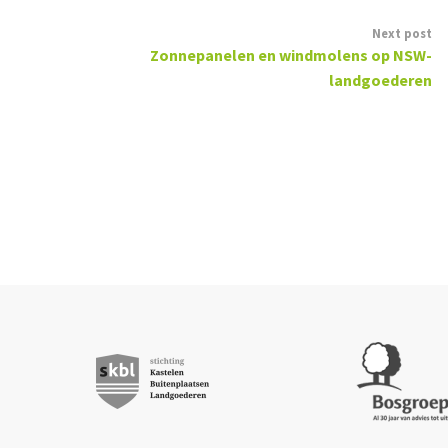
Next post
Zonnepanelen en windmolens op NSW-
landgoederen