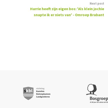
Next post
Harrie heeft zijn eigen bos: 'Als klein jochie
snapte ik er niets van' - Omroep Brabant