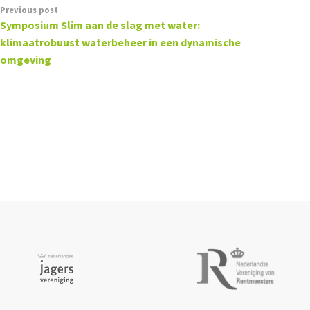
Previous post
Symposium Slim aan de slag met water:
klimaatrobuust waterbeheer in een dynamische
omgeving