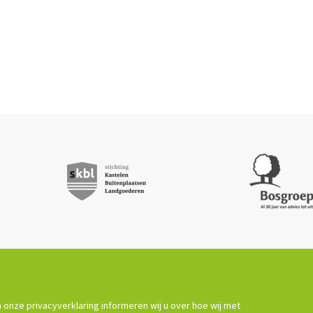
 onze privacyverklaring informeren wij u over hoe wij met