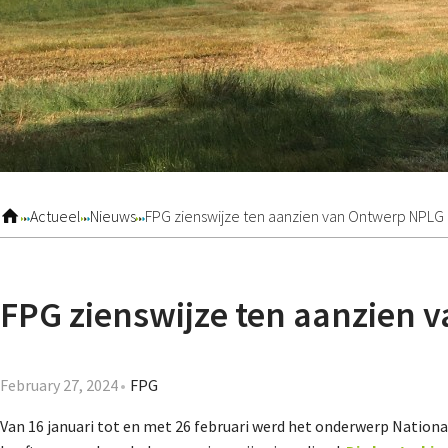
Actueel
Nieuws
FPG zienswijze ten aanzien van Ontwerp NPLG
FPG zienswijze ten aanzien
February 27, 2024
FPG
Van 16 januari tot en met 26 februari werd het onderwerp Nation