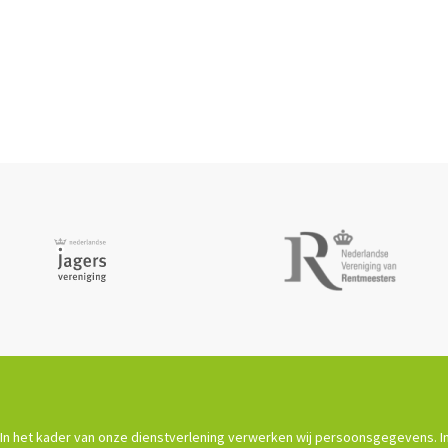
In het kader van onze dienstverlening verwerken wij persoonsgegevens. In