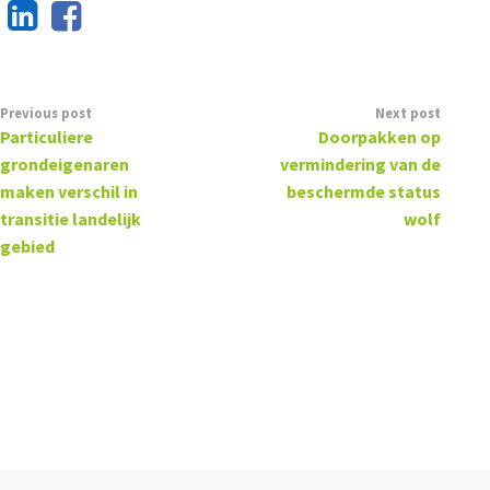
Previous post
Next post
Particuliere
Doorpakken op
grondeigenaren
vermindering van de
maken verschil in
beschermde status
transitie landelijk
wolf
gebied