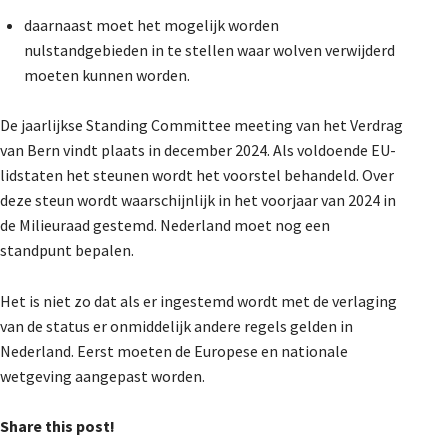
daarnaast moet het mogelijk worden
nulstandgebieden in te stellen waar wolven verwijderd
moeten kunnen worden.
De jaarlijkse Standing Committee meeting van het Verdrag
van Bern vindt plaats in december 2024. Als voldoende EU-
lidstaten het steunen wordt het voorstel behandeld. Over
deze steun wordt waarschijnlijk in het voorjaar van 2024 in
de Milieuraad gestemd. Nederland moet nog een
standpunt bepalen.
Het is niet zo dat als er ingestemd wordt met de verlaging
van de status er onmiddelijk andere regels gelden in
Nederland. Eerst moeten de Europese en nationale
wetgeving aangepast worden.
Share this post!