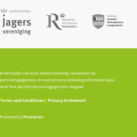
In het kader van onze dienstverlening verwerken wij
persoonsgegevens. In onze privacyverklaring informeren wij u
over hoe wij met persoonsgegevens omgaan.
Terms and Conditions
Privacy Statement
Powered by
Procurios