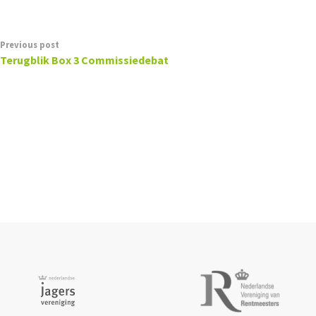
Previous post
Terugblik Box 3 Commissiedebat