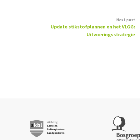
Next post
Update stikstofplannen en het VLGG:
Uitvoeringsstrategie