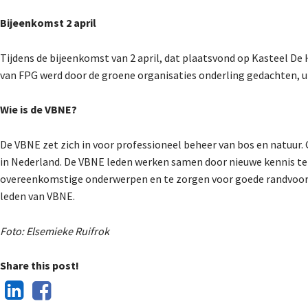
Bijeenkomst 2 april
Tijdens de bijeenkomst van 2 april, dat plaatsvond op Kasteel De
van FPG werd door de groene organisaties onderling gedachten, u
Wie is de VBNE?
De VBNE zet zich in voor professioneel beheer van bos en natuur
in Nederland. De VBNE leden werken samen door nieuwe kennis te
overeenkomstige onderwerpen en te zorgen voor goede randvoorw
leden van VBNE.
Foto: Elsemieke Ruifrok
Share this post!