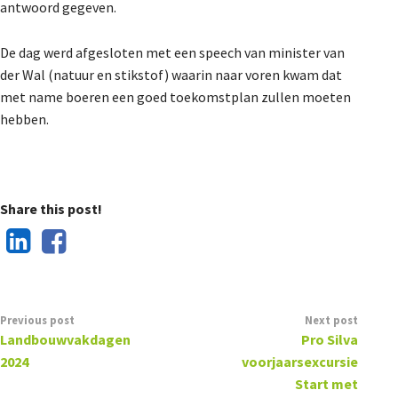
antwoord gegeven.
De dag werd afgesloten met een speech van minister van
der Wal (natuur en stikstof) waarin naar voren kwam dat
met name boeren een goed toekomstplan zullen moeten
hebben.
Share this post!
Previous post
Next post
Landbouwvakdagen
Pro Silva
2024
voorjaarsexcursie
Start met