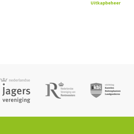
Uitkapbeheer