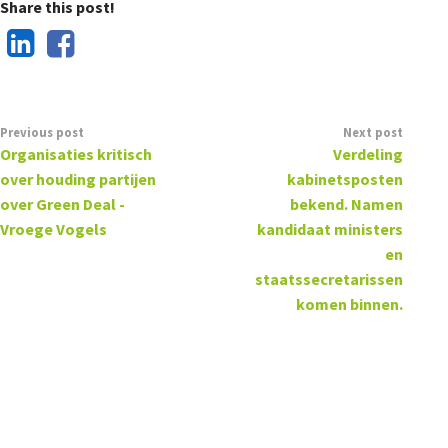
Share this post!
Previous post
Next post
Organisaties kritisch
Verdeling
over houding partijen
kabinetsposten
over Green Deal -
bekend. Namen
Vroege Vogels
kandidaat ministers
en
staatssecretarissen
komen binnen.