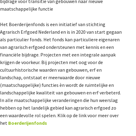
bijdrage voor transitie van gebouwen naar nieuwe
De Landeigenaar
maatschappelijke functie
Het Boerderijenfonds is een initiatief van stichting
Contact
Agrarisch Erfgoed Nederland en is in 2020 van start gegaan
als particulier fonds. Het fonds kan particuliere eigenaren
van agrarisch erfgoed ondersteunen met kennis en een
financiële bijdrage. Projecten met een integrale aanpak
krijgen de voorkeur. Bij projecten met oog voor de
cultuurhistorische waarden van gebouwen, erf en
landschap, ontstaat er meerwaarde door nieuwe
(maatschappelijke) functies èn wordt de ruimtelijke en
landschappelijke kwaliteit van gebouwen en erf verbeterd.
In alle maatschappelijke veranderingen die hun weerslag
hebben op het landelijk gebied kan agrarisch erfgoed zo
een waardevolle rol spelen. Klik op de link voor meer over
het
Boerderijenfonds