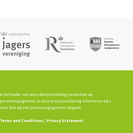
In het kader van onze dienstverlening verwerken wij
persoonsgegevens. In onze privacyverklaring informeren wij u
over hoe wij met persoonsgegevens omgaan.
Terms and Conditions
Privacy Statement