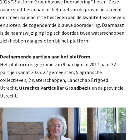
2025 “Platform Groenblauwe Dooradering” heten. Deze
naam sluit beter aan bij het doel van de provincie Utrecht
om meer aandacht te besteden aan de kwaliteit van oevers
en sloten, de zogenoemde blauwe dooradering. Daarnaast
is de naamswijziging logisch doordat twee waterschappen
zich hebben aangesloten bij het platform.
Deelnemende partijen aan het platform
Het platform is gegroeid van 9 partijen in 2017 naar 32
partijen vanaf 2025: 22 gemeenten, 5 agrarische
collectieven, 2 waterschappen, Landschap Erfgoed
Utrecht,
Utrechts Particulier Grondbezit
en de provincie
Utrecht.