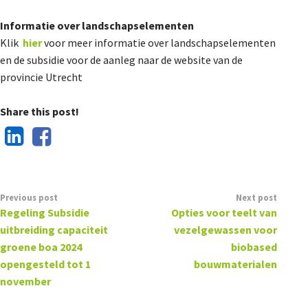
Informatie over landschapselementen
Klik
hier
voor meer informatie over landschapselementen
en de subsidie voor de aanleg naar de website van de
provincie Utrecht
Share this post!
Previous post
Next post
Regeling Subsidie
Opties voor teelt van
uitbreiding capaciteit
vezelgewassen voor
groene boa 2024
biobased
opengesteld tot 1
bouwmaterialen
november