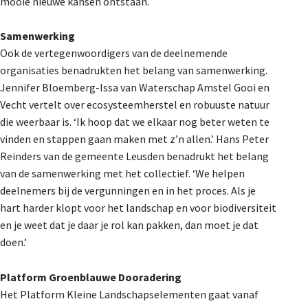
mooie nieuwe kansen ontstaan.
Samenwerking
Ook de vertegenwoordigers van de deelnemende
organisaties benadrukten het belang van samenwerking.
Jennifer Bloemberg-Issa van Waterschap Amstel Gooi en
Vecht vertelt over ecosysteemherstel en robuuste natuur
die weerbaar is. ‘Ik hoop dat we elkaar nog beter weten te
vinden en stappen gaan maken met z’n allen.’ Hans Peter
Reinders van de gemeente Leusden benadrukt het belang
van de samenwerking met het collectief. ‘We helpen
deelnemers bij de vergunningen en in het proces. Als je
hart harder klopt voor het landschap en voor biodiversiteit
en je weet dat je daar je rol kan pakken, dan moet je dat
doen.’
Platform Groenblauwe Dooradering
Het Platform Kleine Landschapselementen gaat vanaf