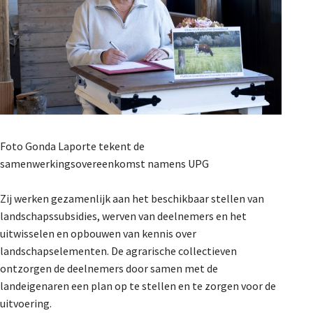
Foto Gonda Laporte tekent de
samenwerkingsovereenkomst namens UPG
Zij werken gezamenlijk aan het beschikbaar stellen van
landschapssubsidies, werven van deelnemers en het
uitwisselen en opbouwen van kennis over
landschapselementen. De agrarische collectieven
ontzorgen de deelnemers door samen met de
landeigenaren een plan op te stellen en te zorgen voor de
uitvoering.