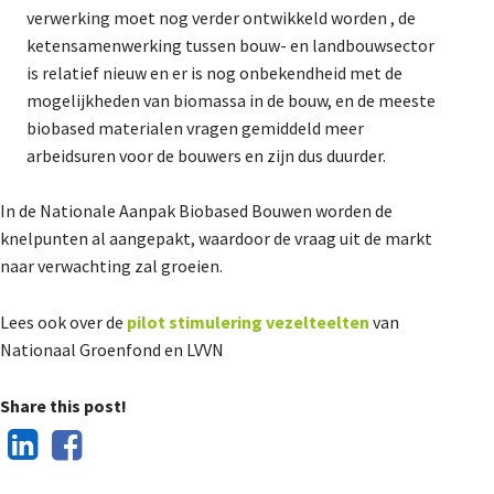
verwerking moet nog verder ontwikkeld worden , de
ketensamenwerking tussen bouw- en landbouwsector
is relatief nieuw en er is nog onbekendheid met de
mogelijkheden van biomassa in de bouw, en de meeste
biobased materialen vragen gemiddeld meer
arbeidsuren voor de bouwers en zijn dus duurder.
In de Nationale Aanpak Biobased Bouwen worden de
knelpunten al aangepakt, waardoor de vraag uit de markt
naar verwachting zal groeien.
Lees ook over de
pilot stimulering vezelteelten
van
Nationaal Groenfond en LVVN
Share this post!