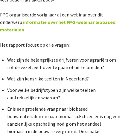
De Landeigenaar
FPG organiseerde vorig jaar al een webinar over dit
onderwerp
informatie over het FPG-webinar biobased
materialen
Contact
Het rapport focust op drie vragen:
Wat zijn de belangrijkste drijfveren voor agrariërs om
tot de vezelteelt over te gaan of uit te breiden?
Wat zijn kansrijke teelten in Nederland?
Voor welke bedrijfstypen zijn welke teelten
aantrekkelijk en waarom?
Er is een groeiende vraag naar biobased
bouwmaterialen en naar biomassa.Echter, er is nog een
aanzienlijke opschaling nodig om het aandeel
biomassa in de bouw te vergroten. De schakel