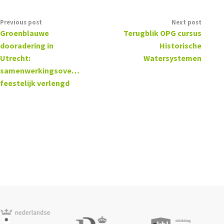
Previous post
Next post
Groenblauwe
Terugblik OPG cursus
dooradering in
Historische
Utrecht:
Watersystemen
samenwerkingsovereenkomst
feestelijk verlengd