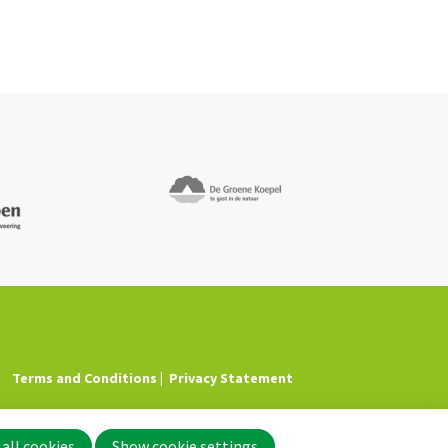
Terms and Conditions
Privacy Statement
all cookies
Show cookie settings