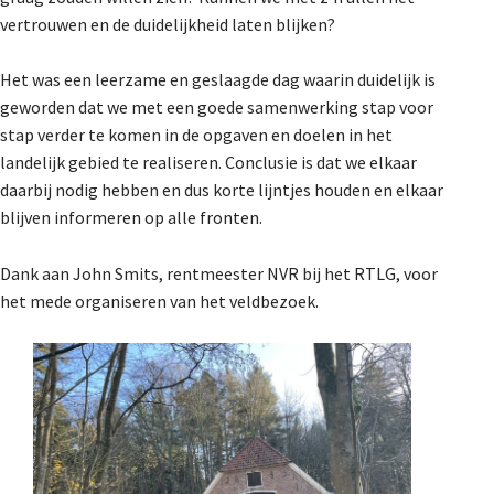
vertrouwen en de duidelijkheid laten blijken?
Het was een leerzame en geslaagde dag waarin duidelijk is
geworden dat we met een goede samenwerking stap voor
stap verder te komen in de opgaven en doelen in het
landelijk gebied te realiseren. Conclusie is dat we elkaar
daarbij nodig hebben en dus korte lijntjes houden en elkaar
blijven informeren op alle fronten.
Dank aan John Smits, rentmeester NVR bij het RTLG, voor
het mede organiseren van het veldbezoek.