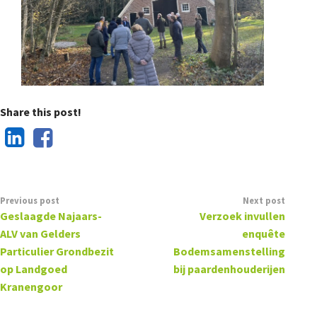
Share this post!
Previous post
Next post
Geslaagde Najaars-
Verzoek invullen
ALV van Gelders
enquête
Particulier Grondbezit
Bodemsamenstelling
op Landgoed
bij paardenhouderijen
Kranengoor