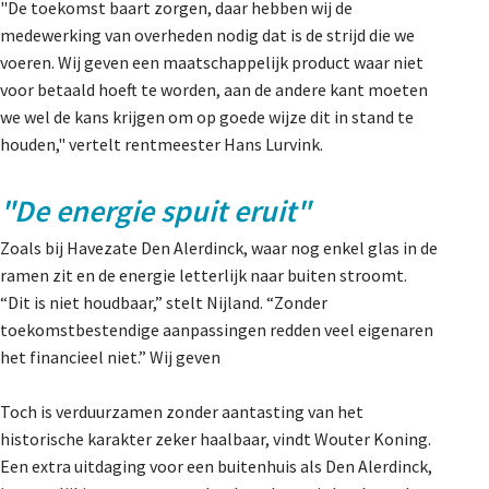
"De toekomst baart zorgen, daar hebben wij de
medewerking van overheden nodig dat is de strijd die we
voeren. Wij geven een maatschappelijk product waar niet
voor betaald hoeft te worden, aan de andere kant moeten
we wel de kans krijgen om op goede wijze dit in stand te
houden," vertelt rentmeester Hans Lurvink.
"De energie spuit eruit"
Zoals bij Havezate Den Alerdinck, waar nog enkel glas in de
ramen zit en de energie letterlijk naar buiten stroomt.
“Dit is niet houdbaar,” stelt Nijland. “Zonder
toekomstbestendige aanpassingen redden veel eigenaren
het financieel niet.” Wij geven
Toch is verduurzamen zonder aantasting van het
historische karakter zeker haalbaar, vindt Wouter Koning.
Een extra uitdaging voor een buitenhuis als Den Alerdinck,