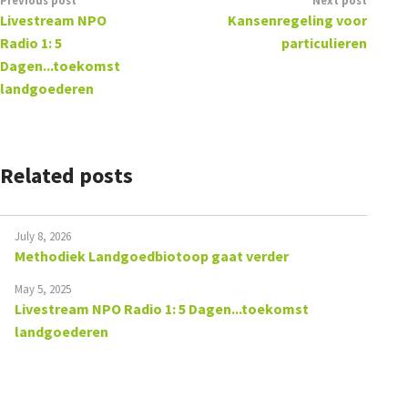
Livestream NPO
Kansenregeling voor
Radio 1: 5
particulieren
Dagen...toekomst
landgoederen
Related posts
July 8, 2026
Methodiek Landgoedbiotoop gaat verder
May 5, 2025
Livestream NPO Radio 1: 5 Dagen...toekomst
landgoederen