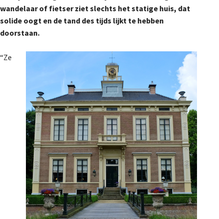
wandelaar of fietser ziet slechts het statige huis, dat
De Landeigenaar
solide oogt en de tand des tijds lijkt te hebben
doorstaan.
Contact
“Ze