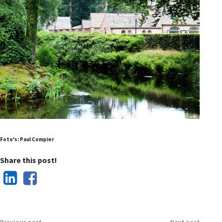
Foto's: Paul Compier
Share this post!
Previous post
Next post