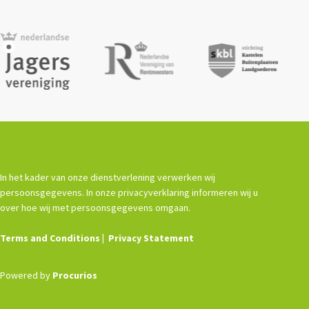
In het kader van onze dienstverlening verwerken wij
persoonsgegevens. In onze privacyverklaring informeren wij u
over hoe wij met persoonsgegevens omgaan.
Terms and Conditions
Privacy Statement
Powered by
Procurios