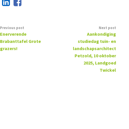
Previous post
Next post
Enerverende
Aankondiging
Brabanttafel Grote
studiedag tuin- en
grazers!
landschapsarchitect
Petzold, 10 oktober
2025, Landgoed
Twickel