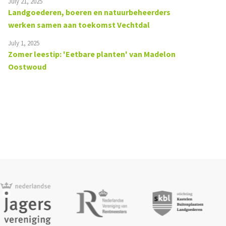
July 21, 2025
Landgoederen, boeren en natuurbeheerders
werken samen aan toekomst Vechtdal
July 1, 2025
Zomer leestip: 'Eetbare planten' van Madelon
Oostwoud