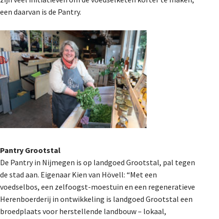
een daarvan is de Pantry.
Pantry Grootstal
De Pantry in Nijmegen is op landgoed Grootstal, pal tegen
de stad aan. Eigenaar Kien van Hövell: “Met een
voedselbos, een zelfoogst-moestuin en een regeneratieve
Herenboerderij in ontwikkeling is landgoed Grootstal een
broedplaats voor herstellende landbouw – lokaal,