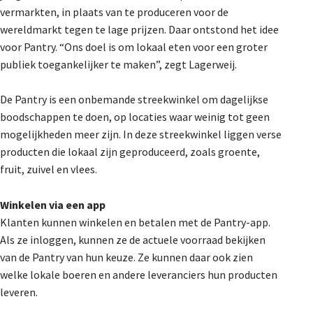
vermarkten, in plaats van te produceren voor de
De Landeigenaar
wereldmarkt tegen te lage prijzen. Daar ontstond het idee
voor Pantry. “Ons doel is om lokaal eten voor een groter
publiek toegankelijker te maken”, zegt Lagerweij.
Contact
De Pantry is een onbemande streekwinkel om dagelijkse
boodschappen te doen, op locaties waar weinig tot geen
mogelijkheden meer zijn. In deze streekwinkel liggen verse
producten die lokaal zijn geproduceerd, zoals groente,
fruit, zuivel en vlees.
Winkelen via een app
Klanten kunnen winkelen en betalen met de Pantry-app.
Als ze inloggen, kunnen ze de actuele voorraad bekijken
van de Pantry van hun keuze. Ze kunnen daar ook zien
welke lokale boeren en andere leveranciers hun producten
leveren.