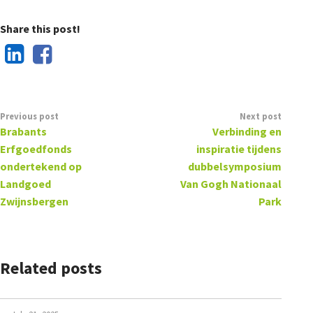
Share this post!
Previous post
Next post
Brabants
Verbinding en
Erfgoedfonds
inspiratie tijdens
ondertekend op
dubbelsymposium
Landgoed
Van Gogh Nationaal
Zwijnsbergen
Park
Related posts