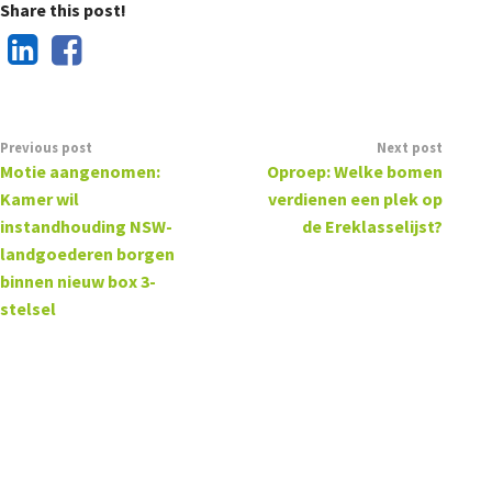
Share this post!
Previous post
Next post
Motie aangenomen:
Oproep: Welke bomen
Kamer wil
verdienen een plek op
instandhouding NSW-
de Ereklasselijst?
landgoederen borgen
binnen nieuw box 3-
stelsel