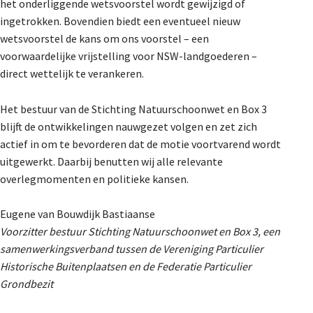
het onderliggende wetsvoorstel wordt gewijzigd of
ingetrokken. Bovendien biedt een eventueel nieuw
wetsvoorstel de kans om ons voorstel – een
voorwaardelijke vrijstelling voor NSW-landgoederen –
direct wettelijk te verankeren.
Het bestuur van de Stichting Natuurschoonwet en Box 3
blijft de ontwikkelingen nauwgezet volgen en zet zich
actief in om te bevorderen dat de motie voortvarend wordt
uitgewerkt. Daarbij benutten wij alle relevante
overlegmomenten en politieke kansen.
Eugene van Bouwdijk Bastiaanse
Voorzitter bestuur Stichting Natuurschoonwet en Box 3, een
samenwerkingsverband tussen de Vereniging Particulier
Historische Buitenplaatsen en de Federatie Particulier
Grondbezit