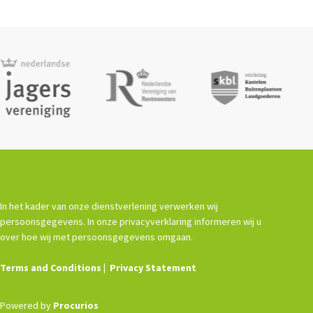
In het kader van onze dienstverlening verwerken wij
persoonsgegevens. In onze privacyverklaring informeren wij u
over hoe wij met persoonsgegevens omgaan.
Terms and Conditions
Privacy Statement
Powered by
Procurios