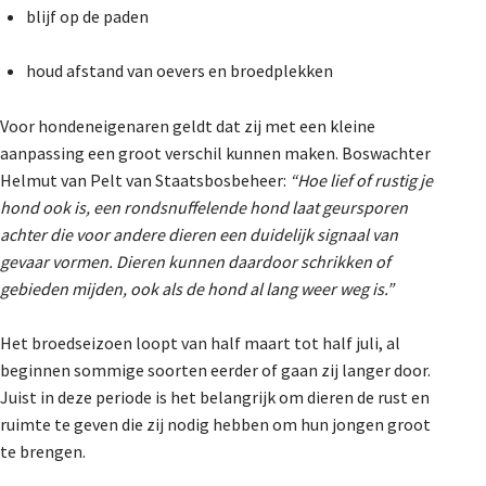
blijf op de paden
houd afstand van oevers en broedplekken
Voor hondeneigenaren geldt dat zij met een kleine
aanpassing een groot verschil kunnen maken. Boswachter
Helmut van Pelt van Staatsbosbeheer:
“Hoe lief of rustig je
hond ook is, een rondsnuffelende hond laat geursporen
achter die voor andere dieren een duidelijk signaal van
gevaar vormen. Dieren kunnen daardoor schrikken of
gebieden mijden, ook als de hond al lang weer weg is.”
Het broedseizoen loopt van half maart tot half juli, al
beginnen sommige soorten eerder of gaan zij langer door.
Juist in deze periode is het belangrijk om dieren de rust en
ruimte te geven die zij nodig hebben om hun jongen groot
te brengen.