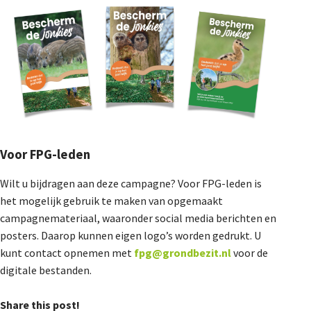
Voor FPG-leden
Wilt u bijdragen aan deze campagne? Voor FPG-leden is
het mogelijk gebruik te maken van opgemaakt
campagnemateriaal, waaronder social media berichten en
posters. Daarop kunnen eigen logo’s worden gedrukt. U
kunt contact opnemen met
fpg@grondbezit.nl
voor de
digitale bestanden.
Share this post!