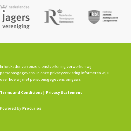
In het kader van onze dienstverlening verwerken wij
persoonsgegevens. In onze privacyverklaring informeren wij u
over hoe wij met persoonsgegevens omgaan.
Terms and Conditions
Privacy Statement
Powered by
Procurios