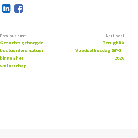
Previous post
Next post
Gezocht: geborgde
Terugblik
bestuurders natuur
Voedselbosdag GPG -
binnen het
2026
waterschap