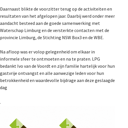
Daarnaast blikte de voorzitter terug op de activiteiten en
resultaten van het afgelopen jaar. Daarbij werd onder meer
aandacht besteed aan de goede samenwerking met
Waterschap Limburg en de versterkte contacten met de
provincie Limburg, de Stichting NSW Box3 en de WBE.
Na afloop was er volop gelegenheid om elkaar in
informele sfeer te ontmoeten en na te praten. LPG
bedankt Ivo van de Voordt en zijn familie hartelijk voor hun
gastvrije ontvangst en alle aanwezige leden voor hun
betrokkenheid en waardevolle bijdrage aan deze geslaagde
dag
.