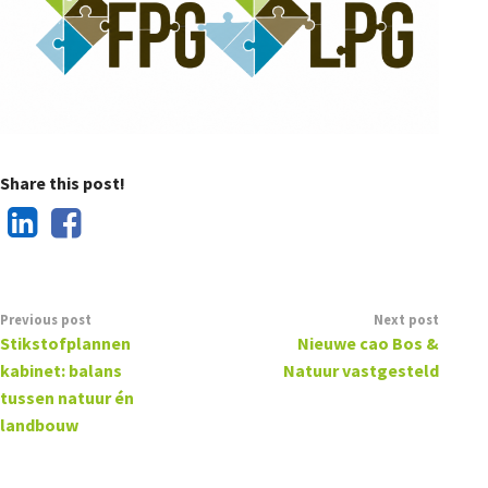
Share this post!
Previous post
Next post
Stikstofplannen
Nieuwe cao Bos &
kabinet: balans
Natuur vastgesteld
tussen natuur én
landbouw