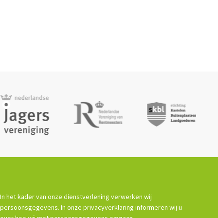
In het kader van onze dienstverlening verwerken wij
persoonsgegevens. In onze privacyverklaring informeren wij u