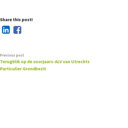
Share this post!
Previous post
Terugblik op de voorjaars-ALV van Utrechts
Particulier Grondbezit