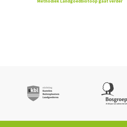
Methodiek Landgoedbiotoop gaat verder