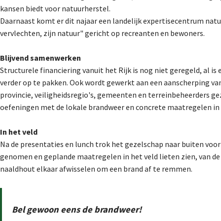
kansen biedt voor natuurherstel.
Daarnaast komt er dit najaar een landelijk expertisecentrum natu
vervlechten, zijn natuur" gericht op recreanten en bewoners.
Blijvend samenwerken
Structurele financiering vanuit het Rijk is nog niet geregeld, al
verder op te pakken. Ook wordt gewerkt aan een aanscherping van 
provincie, veiligheidsregio's, gemeenten en terreinbeheerders ge
oefeningen met de lokale brandweer en concrete maatregelen in 
In het veld
Na de presentaties en lunch trok het gezelschap naar buiten voor
genomen en geplande maatregelen in het veld lieten zien, van de
naaldhout elkaar afwisselen om een brand af te remmen.
Bel gewoon eens de brandweer!