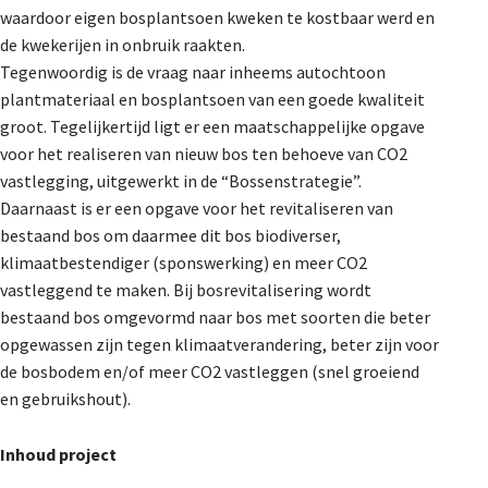
waardoor eigen bosplantsoen kweken te kostbaar werd en
de kwekerijen in onbruik raakten.
Tegenwoordig is de vraag naar inheems autochtoon
plantmateriaal en bosplantsoen van een goede kwaliteit
groot. Tegelijkertijd ligt er een maatschappelijke opgave
voor het realiseren van nieuw bos ten behoeve van CO2
vastlegging, uitgewerkt in de “Bossenstrategie”.
Daarnaast is er een opgave voor het revitaliseren van
bestaand bos om daarmee dit bos biodiverser,
klimaatbestendiger (sponswerking) en meer CO2
vastleggend te maken. Bij bosrevitalisering wordt
bestaand bos omgevormd naar bos met soorten die beter
opgewassen zijn tegen klimaatverandering, beter zijn voor
de bosbodem en/of meer CO2 vastleggen (snel groeiend
en gebruikshout).
Inhoud project