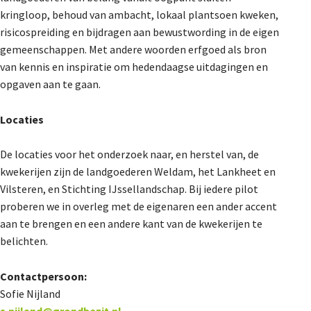
kringloop, behoud van ambacht, lokaal plantsoen kweken,
risicospreiding en bijdragen aan bewustwording in de eigen
gemeenschappen. Met andere woorden erfgoed als bron
van kennis en inspiratie om hedendaagse uitdagingen en
opgaven aan te gaan.
Locaties
De locaties voor het onderzoek naar, en herstel van, de
kwekerijen zijn de landgoederen Weldam,
het Lankheet en
Vilsteren, en Stichting IJssellandschap. Bij iedere pilot
proberen we in overleg met de eigenaren een ander accent
aan te brengen en een andere kant van de kwekerijen te
belichten.
Contactpersoon:
Sofie Nijland