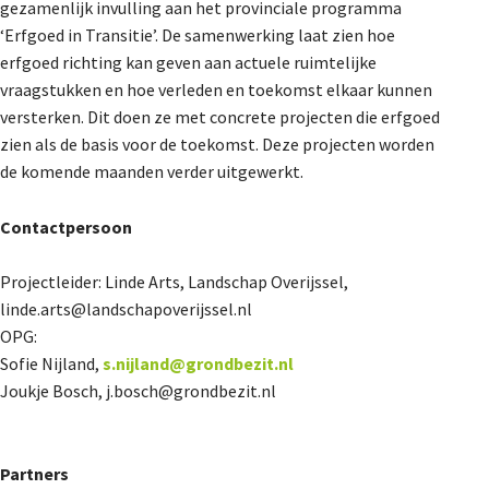
gezamenlijk invulling aan het provinciale programma
‘Erfgoed in Transitie’. De samenwerking laat zien hoe
erfgoed richting kan geven aan actuele ruimtelijke
vraagstukken en hoe verleden en toekomst elkaar kunnen
versterken. Dit doen ze met concrete projecten die erfgoed
zien als de basis voor de toekomst. Deze projecten worden
de komende maanden verder uitgewerkt.
Contactpersoon
Projectleider: Linde Arts, Landschap Overijssel,
linde.arts@landschapoverijssel.nl
OPG:
Sofie Nijland,
s.nijland@grondbezit.nl
Joukje Bosch, j.bosch@grondbezit.nl
Partners