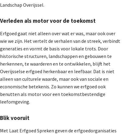
Landschap Overijssel.
Verleden als motor voor de toekomst
Erfgoed gaat niet alleen over wat er was, maar ook over
wie we zijn. Het vertelt de verhalen van de streek, verbindt
generaties en vormt de basis voor lokale trots. Door
historische structuren, landschappen en gebouwen te
herkennen, te waarderen en te ontwikkelen, blijft het
Overijsselse erfgoed herkenbaar en leefbaar. Dat is niet
alleen van culturele waarde, maar ook van sociale en
economische betekenis. Zo kunnen we erfgoed ook
benutten als motor voor een toekomstbestendige
leefomgeving.
Blik vooruit
Met Laat Erfgoed Spreken geven de erfgoedorganisaties