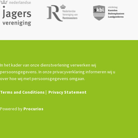
In het kader van onze dienstverlening verwerken wij
persoonsgegevens. In onze privacyverklaring informeren wij u
over hoe wij met persoonsgegevens omgaan.
Terms and Conditions
Privacy Statement
Powered by
Procurios