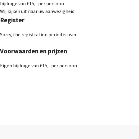
bijdrage van €15,- per persoon.
Wij kijken uit naar uw aanwezigheid.
Register
Sorry, the registration period is over.
Voorwaarden en prijzen
Eigen bijdrage van €15,- per persoon