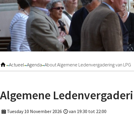
Actueel
Agenda
About Algemene Ledenvergadering van LPG
Algemene Ledenvergaderi
Tuesday 10 November 2026
van 19:30 tot 22:00