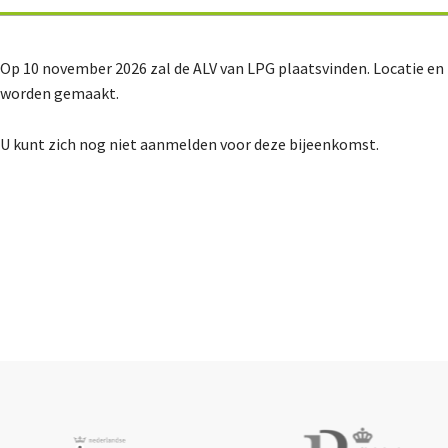
Op 10 november 2026 zal de ALV van LPG plaatsvinden. Locatie e
worden gemaakt.
U kunt zich nog niet aanmelden voor deze bijeenkomst.