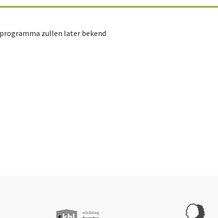
n programma zullen later bekend