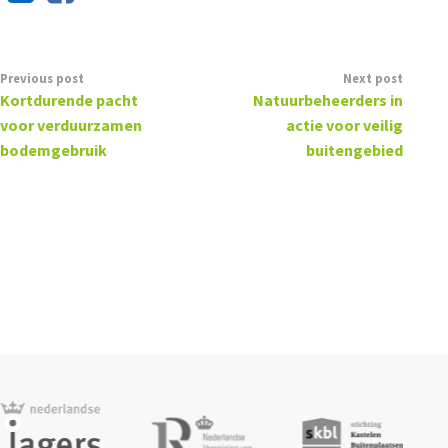
Previous post
Next post
Kortdurende pacht
Natuurbeheerders in
voor verduurzamen
actie voor veilig
bodemgebruik
buitengebied