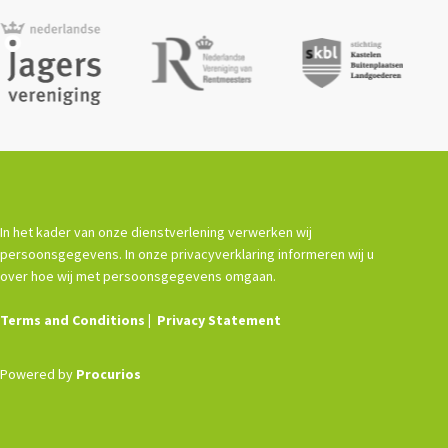
In het kader van onze dienstverlening verwerken wij
persoonsgegevens. In onze privacyverklaring informeren wij u
over hoe wij met persoonsgegevens omgaan.
Terms and Conditions
Privacy Statement
Powered by
Procurios