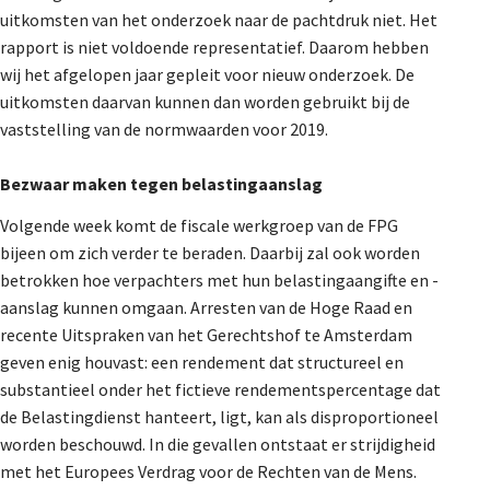
uitkomsten van het onderzoek naar de pachtdruk niet. Het
rapport is niet voldoende representatief. Daarom hebben
wij het afgelopen jaar gepleit voor nieuw onderzoek. De
uitkomsten daarvan kunnen dan worden gebruikt bij de
vaststelling van de normwaarden voor 2019.
Bezwaar maken tegen belastingaanslag
Volgende week komt de fiscale werkgroep van de FPG
bijeen om zich verder te beraden. Daarbij zal ook worden
betrokken hoe verpachters met hun belastingaangifte en -
aanslag kunnen omgaan. Arresten van de Hoge Raad en
recente Uitspraken van het Gerechtshof te Amsterdam
geven enig houvast: een rendement dat structureel en
substantieel onder het fictieve rendementspercentage dat
de Belastingdienst hanteert, ligt, kan als disproportioneel
worden beschouwd. In die gevallen ontstaat er strijdigheid
met het Europees Verdrag voor de Rechten van de Mens.